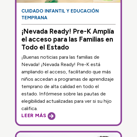
CUIDADO INFANTIL Y EDUCACIÓN
TEMPRANA
¡Nevada Ready! Pre-K Amplía
el acceso para las Familias en
Todo el Estado
¡Buenas noticias para las familias de
Nevada! ¡Nevada Ready! Pre-K está
ampliando el acceso, facilitando que más
niños accedan a programas de aprendizaje
temprano de alta calidad en todo el
estado. Infórmese sobre las pautas de
elegibilidad actualizadas para ver si su hijo
califica.
LEER MÁS