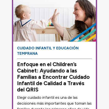
CUIDADO INFANTIL Y EDUCACIÓN
TEMPRANA
Enfoque en el Children’s
Cabinet: Ayudando a las
Familias a Encontrar Cuidado
Infantil de Calidad a Través
del QRIS
Elegir cuidado infantil es una de las
decisiones más importantes que toman las