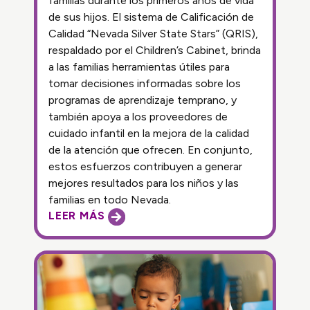
familias durante los primeros años de vida
de sus hijos. El sistema de Calificación de
Calidad “Nevada Silver State Stars” (QRIS),
respaldado por el Children’s Cabinet, brinda
a las familias herramientas útiles para
tomar decisiones informadas sobre los
programas de aprendizaje temprano, y
también apoya a los proveedores de
cuidado infantil en la mejora de la calidad
de la atención que ofrecen. En conjunto,
estos esfuerzos contribuyen a generar
mejores resultados para los niños y las
familias en todo Nevada.
LEER MÁS