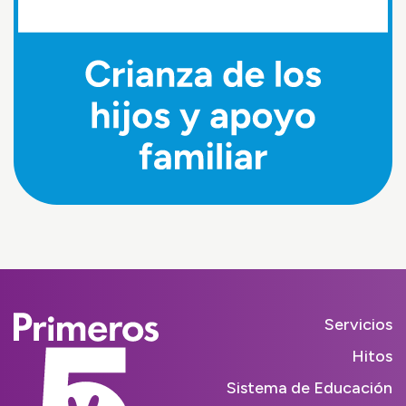
Servicios
Hitos
Sistema de Educación