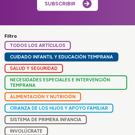
SUBSCRIBIR
Filtro
TODOS LOS ARTÍCULOS
CUIDADO INFANTIL Y EDUCACIÓN TEMPRANA
SALUD Y SEGURIDAD
NECESIDADES ESPECIALES E INTERVENCIÓN
TEMPRANA
ALIMENTACIÓN Y NUTRICIÓN
CRIANZA DE LOS HIJOS Y APOYO FAMILIAR
SISTEMA DE PRIMERA INFANCIA
INVOLÚCRATE