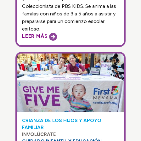
Coleccionista de PBS KIDS. Se anima a las
familias con niños de 3 a 5 años a asistir y
prepararse para un comienzo escolar
exitoso.
LEER MÁS
CRIANZA DE LOS HIJOS Y APOYO
FAMILIAR
INVOLÚCRATE