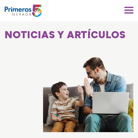
Primeros 5 Nevada
NOTICIAS Y ARTÍCULOS