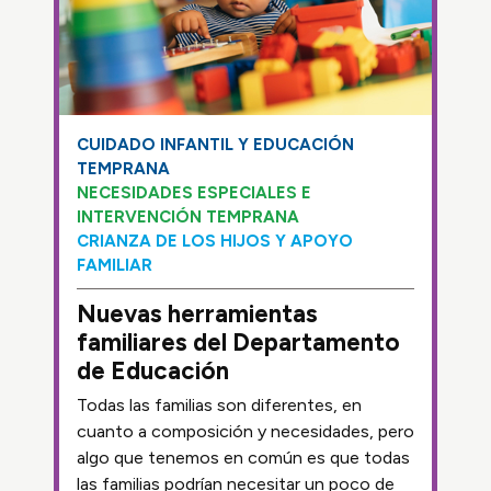
CUIDADO INFANTIL Y EDUCACIÓN
TEMPRANA
NECESIDADES ESPECIALES E
INTERVENCIÓN TEMPRANA
CRIANZA DE LOS HIJOS Y APOYO
FAMILIAR
Nuevas herramientas
familiares del Departamento
de Educación
Todas las familias son diferentes, en
cuanto a composición y necesidades, pero
algo que tenemos en común es que todas
las familias podrían necesitar un poco de