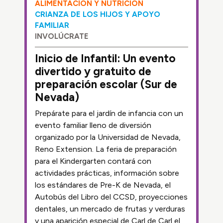
ALIMENTACIÓN Y NUTRICIÓN
CRIANZA DE LOS HIJOS Y APOYO
FAMILIAR
INVOLÚCRATE
Inicio de Infantil: Un evento
divertido y gratuito de
preparación escolar (Sur de
Nevada)
Prepárate para el jardín de infancia con un
evento familiar lleno de diversión
organizado por la Universidad de Nevada,
Reno Extension. La feria de preparación
para el Kindergarten contará con
actividades prácticas, información sobre
los estándares de Pre-K de Nevada, el
Autobús del Libro del CCSD, proyecciones
dentales, un mercado de frutas y verduras
y una aparición especial de Carl de Carl el