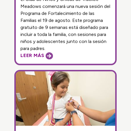
Meadows comenzará una nueva sesión del
Programa de Fortalecimiento de las
Familias el 19 de agosto. Este programa
gratuito de 9 semanas está diseñado para
incluir a toda la familia, con sesiones para
niños y adolescentes junto con la sesión
para padres.
LEER MÁS