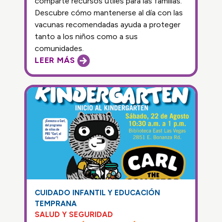
comparte recursos útiles para las familias.
Descubre cómo mantenerse al día con las
vacunas recomendadas ayuda a proteger
tanto a los niños como a sus
comunidades.
LEER MÁS
CUIDADO INFANTIL Y EDUCACIÓN
TEMPRANA
SALUD Y SEGURIDAD