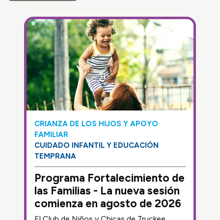
CRIANZA DE LOS HIJOS Y APOYO
FAMILIAR
CUIDADO INFANTIL Y EDUCACIÓN
TEMPRANA
Programa Fortalecimiento de
las Familias - La nueva sesión
comienza en agosto de 2026
El Club de Niños y Chicas de Truckee