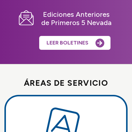
Ediciones Anteriores
de Primeros 5 Nevada
LEER BOLETINES
ÁREAS DE SERVICIO