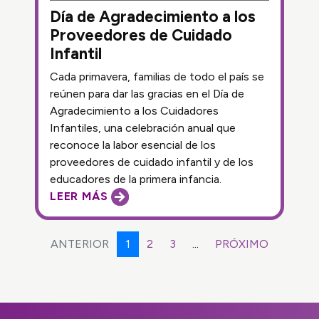
Día de Agradecimiento a los
Proveedores de Cuidado
Infantil
Cada primavera, familias de todo el país se
reúnen para dar las gracias en el Día de
Agradecimiento a los Cuidadores
Infantiles, una celebración anual que
reconoce la labor esencial de los
proveedores de cuidado infantil y de los
educadores de la primera infancia.
LEER MÁS
(CURRENT)
ANTERIOR
1
2
3
...
PRÓXIMO