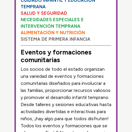
CUIDADO INFANTIL Y EDUCACIÓN
TEMPRANA
SALUD Y SEGURIDAD
NECESIDADES ESPECIALES E
INTERVENCIÓN TEMPRANA
ALIMENTACIÓN Y NUTRICIÓN
SISTEMA DE PRIMERA INFANCIA
Eventos y formaciones
comunitarias
Los socios de todo el estado organizan
una variedad de eventos y formaciones
comunitarias diseñados para involucrar a
las familias, proporcionar recursos valiosos
y promover el desarrollo infantil temprano.
Desde talleres y sesiones educativas hasta
actividades divertidas e interactivas para
niños, ¡hay algo para que todos disfruten!
Todos los eventos y formaciones que se