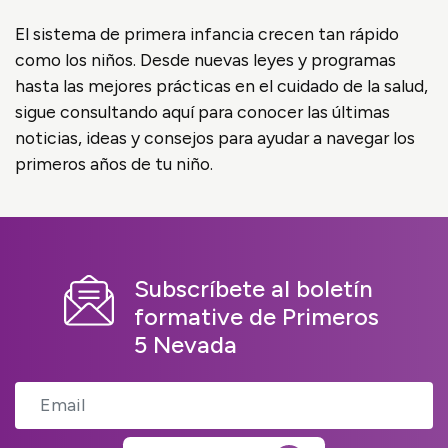
El sistema de primera infancia crecen tan rápido
como los niños. Desde nuevas leyes y programas
hasta las mejores prácticas en el cuidado de la salud,
sigue consultando aquí para conocer las últimas
noticias, ideas y consejos para ayudar a navegar los
primeros años de tu niño.
Subscríbete al boletín
formative de Primeros
5 Nevada
Email Address