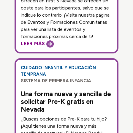
ofrecen en First 5 Nevada se ofrecen sin
coste para los participantes, salvo que se
indique lo contrario. ¡Visita nuestra página
de Eventos y Formaciones Comunitarias
para ver una lista de eventos y
formaciones próximas cerca de ti!
LEER MÁS
CUIDADO INFANTIL Y EDUCACIÓN
TEMPRANA
SISTEMA DE PRIMERA INFANCIA
Una forma nueva y sencilla de
solicitar Pre-K gratis en
Nevada
¿Buscas opciones de Pre-K para tu hijo?
¡Aquí tienes una forma nueva y más