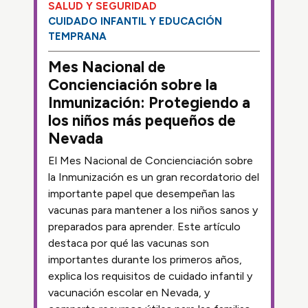
SALUD Y SEGURIDAD
CUIDADO INFANTIL Y EDUCACIÓN
TEMPRANA
Mes Nacional de
Concienciación sobre la
Inmunización: Protegiendo a
los niños más pequeños de
Nevada
El Mes Nacional de Concienciación sobre
la Inmunización es un gran recordatorio del
importante papel que desempeñan las
vacunas para mantener a los niños sanos y
preparados para aprender. Este artículo
destaca por qué las vacunas son
importantes durante los primeros años,
explica los requisitos de cuidado infantil y
vacunación escolar en Nevada, y