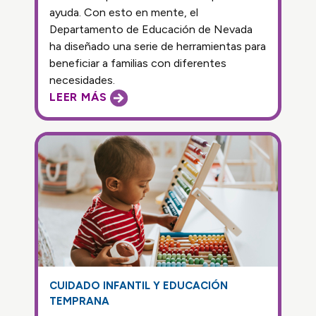
ayuda. Con esto en mente, el
Departamento de Educación de Nevada
ha diseñado una serie de herramientas para
beneficiar a familias con diferentes
necesidades.
LEER MÁS
CUIDADO INFANTIL Y EDUCACIÓN
TEMPRANA