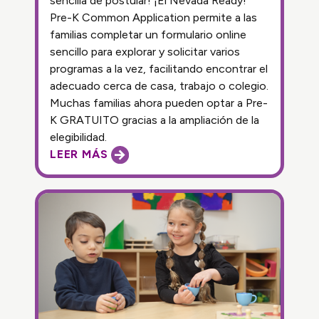
sencilla de postular! ¡El Nevada Ready!
Pre-K Common Application permite a las
familias completar un formulario online
sencillo para explorar y solicitar varios
programas a la vez, facilitando encontrar el
adecuado cerca de casa, trabajo o colegio.
Muchas familias ahora pueden optar a Pre-
K GRATUITO gracias a la ampliación de la
elegibilidad.
LEER MÁS