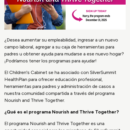
¿Desea aumentar su empleabilidad, ingresar a un nuevo
campo laboral, agregar a su caja de herramientas para
padres u obtener ayuda para mudarse a ese nuevo hogar?
¡Podríamos tener los programas para ayudar!
El Children's Cabinet se ha asociado con SilverSummit
HealthPlan para ofrecer educación profesional,
herramientas para padres y administración de casos a
nuestra comunidad compartida a través del programa
Nourish and Thrive Together.
¿Qué es el programa Nourish and Thrive Together?
El programa Nourish and Thrive Together es una