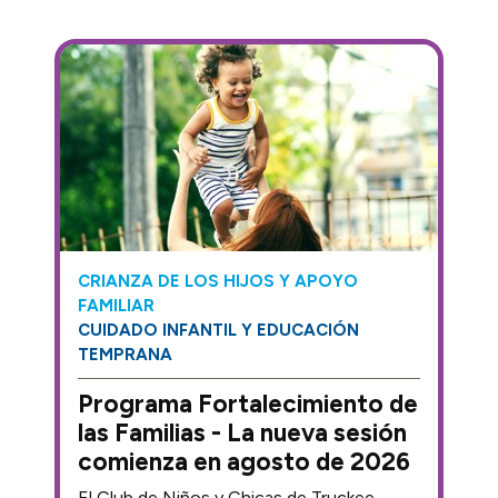
CRIANZA DE LOS HIJOS Y APOYO
FAMILIAR
CUIDADO INFANTIL Y EDUCACIÓN
TEMPRANA
Programa Fortalecimiento de
las Familias - La nueva sesión
comienza en agosto de 2026
El Club de Niños y Chicas de Truckee