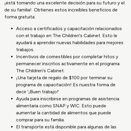
¡está tomando una excelente decisión para su futuro y el
de su familia! Obtienes estos increíbles beneficios de
forma gratuita:
Acceso a certificados y capacitación relacionados
con el trabajo en The Children's Cabinet. Esto le
ayudará a aprender nuevas habilidades para mejores
trabajos.
Incentivos de comestibles por completar hitos y
permanecer inscritos activamente en el programa
The Children's Cabinet.
¡Una tarjeta de regalo de $100 por terminar su
programa de capacitación! Es nuestra forma de
decir '¡Buen trabajo!'
Ayuda para inscribirse en programas de asistencia
alimentaria como SNAP y WIC. Esto puede
aumentar la cantidad de alimentos que puede
comprar para su familia.
El transporte está disponible para algunas de las