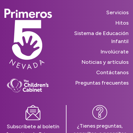
Servicios
Hitos
Sistema de Educación
Infantil
Involúcrate
Noticias y artículos
Contáctanos
Preguntas frecuentes
¿Tienes preguntas,
Subscríbete al boletín