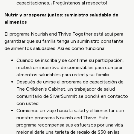
capacitaciones. ¡Pregúntanos al respecto!
Nutrir y prosperar juntos: suministro saludable de
alimentos
El programa Nourish and Thrive Together está aquí para
garantizar que su familia tenga un suministro constante
de alimentos saludables. Así es como funciona:
Cuando se inscriba y se confirme su participación,
recibirá un incentivo de comestibles para comprar
alimentos saludables para usted y su familia.
Después de unirse al programa de capacitación de
The Children's Cabinet, un trabajador de salud
comunitario de SilverSummit se pondrá en contacto
con usted.
Comience un viaje hacia la salud y el bienestar con
nuestro programa Nourish and Thrive. Este
programa recompensa sus esfuerzos por una vida
mejor al darle una tarjeta de regalo de $50 en las