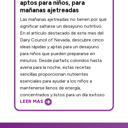
aptos para niños, para
mañanas ajetreadas
Las mañanas ajetreadas no tienen por qué
significar saltarse un desayuno nutritivo.
En el artículo destacado de este mes del
Dairy Council of Nevada, descubre cinco
ideas rápidas y aptas para un desayuno
para niños que pueden prepararse en
minutos. Desde parfaits coloridos hasta
avena para la noche, estas recetas
sencillas proporcionan nutrientes
esenciales para ayudar a los niños a
mantenerse llenos de energía,
concentrados y listos para un día exitoso.
LEER MÁS