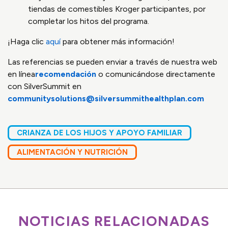
tiendas de comestibles Kroger participantes, por
completar los hitos del programa.
¡Haga clic
aquí
para obtener más información!
Las referencias se pueden enviar a través de nuestra web
en línea
recomendación
o comunicándose directamente
con SilverSummit en
communitysolutions@silversummithealthplan.com
CRIANZA DE LOS HIJOS Y APOYO FAMILIAR
ALIMENTACIÓN Y NUTRICIÓN
NOTICIAS RELACIONADAS