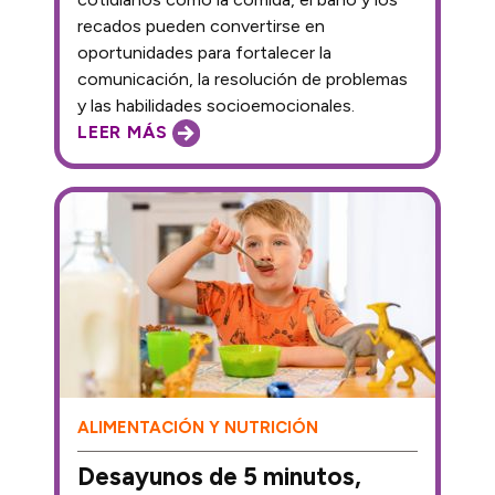
recados pueden convertirse en
oportunidades para fortalecer la
comunicación, la resolución de problemas
y las habilidades socioemocionales.
LEER MÁS
ALIMENTACIÓN Y NUTRICIÓN
Desayunos de 5 minutos,