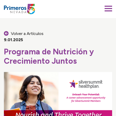
Primeros 5 Nevada
Volver a Artículos
9.01.2025
Programa de Nutrición y
Crecimiento Juntos