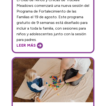
Meadows comenzará una nueva sesión del
Programa de Fortalecimiento de las
Familias el 19 de agosto. Este programa
gratuito de 9 semanas está diseñado para
incluir a toda la familia, con sesiones para
niños y adolescentes junto con la sesión
para padres.
LEER MÁS