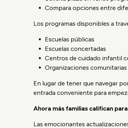
Compara opciones entre dife
Los programas disponibles a través
Escuelas públicas
Escuelas concertadas
Centros de cuidado infantil c
Organizaciones comunitarias
En lugar de tener que navegar por 
entrada conveniente para empeza
Ahora más familias califican para
Las emocionantes actualizaciones 