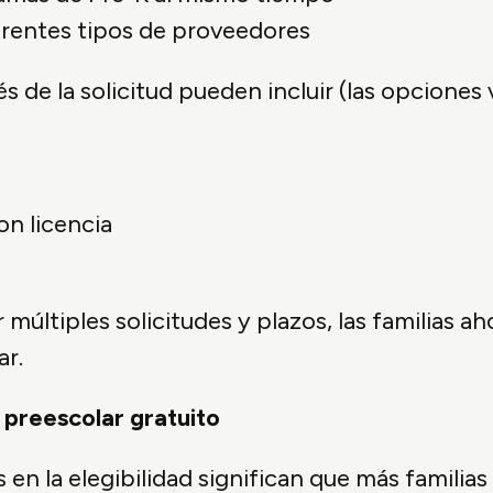
rentes tipos de proveedores
 de la solicitud pueden incluir (las opciones 
on licencia
múltiples solicitudes y plazos, las familias a
r.
 preescolar gratuito
en la elegibilidad significan que más familia