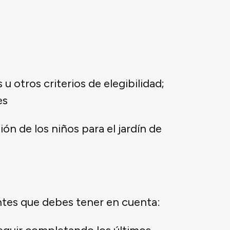
u otros criterios de elegibilidad;
es
n de los niños para el jardín de
ntes que debes tener en cuenta: