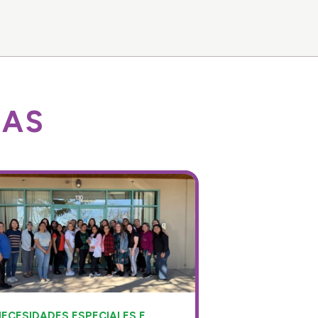
DAS
ECESIDADES ESPECIALES E