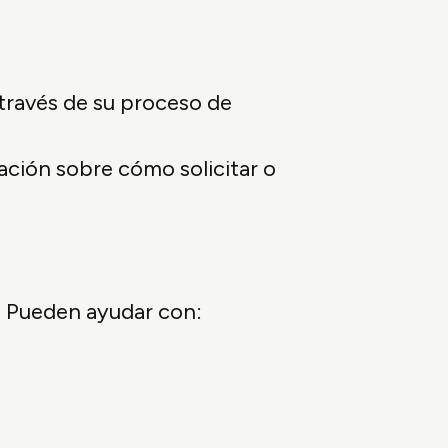
través de su proceso de
ación sobre cómo solicitar o
! Pueden ayudar con: