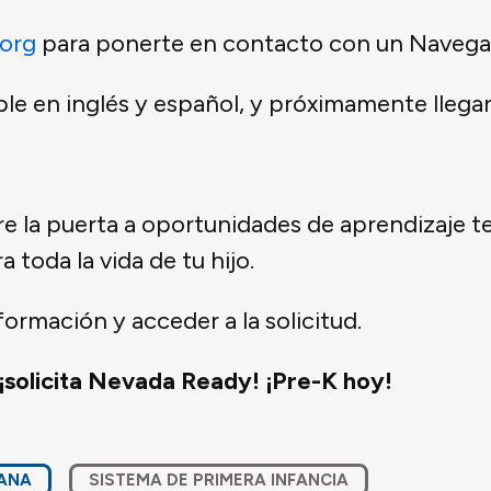
org
para ponerte en contacto con un Navega
ble en inglés y español, y próximamente llega
abre la puerta a oportunidades de aprendizaje 
toda la vida de tu hijo.
ormación y acceder a la solicitud.
 ¡solicita Nevada Ready! ¡Pre-K hoy!
RANA
SISTEMA DE PRIMERA INFANCIA