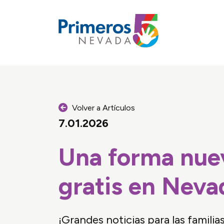
Primeros 
Volver a Artículos
7.01.2026
Una forma nueva
POYO FAMILIAR
gratis en Neva
¡Grandes noticias para las familia