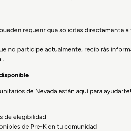
ueden requerir que solicites directamente a 
ue no participe actualmente, recibirás inform
l.
disponible
nitarios de Nevada están aquí para ayudarte
 de elegibilidad
onibles de Pre-K en tu comunidad