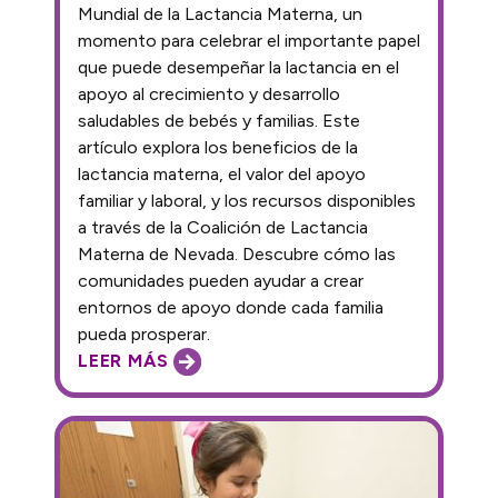
Mundial de la Lactancia Materna, un
momento para celebrar el importante papel
que puede desempeñar la lactancia en el
apoyo al crecimiento y desarrollo
saludables de bebés y familias. Este
artículo explora los beneficios de la
lactancia materna, el valor del apoyo
familiar y laboral, y los recursos disponibles
a través de la Coalición de Lactancia
Materna de Nevada. Descubre cómo las
comunidades pueden ayudar a crear
entornos de apoyo donde cada familia
pueda prosperar.
LEER MÁS