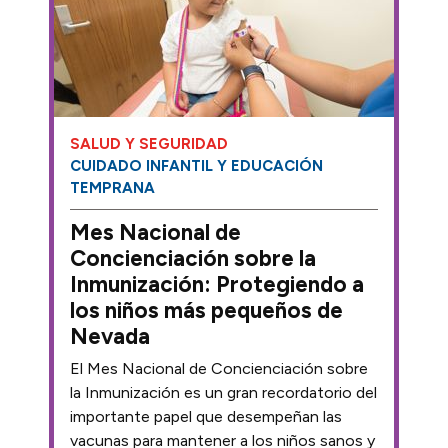
SALUD Y SEGURIDAD
CUIDADO INFANTIL Y EDUCACIÓN
TEMPRANA
Mes Nacional de
Concienciación sobre la
Inmunización: Protegiendo a
los niños más pequeños de
Nevada
El Mes Nacional de Concienciación sobre
la Inmunización es un gran recordatorio del
importante papel que desempeñan las
vacunas para mantener a los niños sanos y