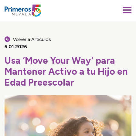
Primeros 5 Nevada
Volver a Artículos
5.01.2026
Usa ‘Move Your Way’ para
Mantener Activo a tu Hijo en
Edad Preescolar