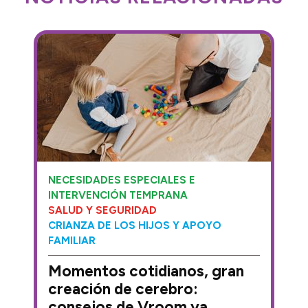
NECESIDADES ESPECIALES E
INTERVENCIÓN TEMPRANA
SALUD Y SEGURIDAD
CRIANZA DE LOS HIJOS Y APOYO
FAMILIAR
Momentos cotidianos, gran
creación de cerebro:
consejos de Vroom ya