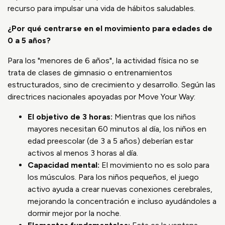
recurso para impulsar una vida de hábitos saludables.
¿Por qué centrarse en el movimiento para edades de
0 a 5 años?
Para los "menores de 6 años", la actividad física no se
trata de clases de gimnasio o entrenamientos
estructurados, sino de crecimiento y desarrollo. Según las
directrices nacionales apoyadas por Move Your Way:
El objetivo de 3 horas:
Mientras que los niños
mayores necesitan 60 minutos al día, los niños en
edad preescolar (de 3 a 5 años) deberían estar
activos al menos 3 horas al día.
Capacidad mental:
El movimiento no es solo para
los músculos. Para los niños pequeños, el juego
activo ayuda a crear nuevas conexiones cerebrales,
mejorando la concentración e incluso ayudándoles a
dormir mejor por la noche.