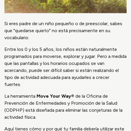
Si eres padre de un niño pequeño o de preescolar, sabes
que "quedarse quieto" no está precisamente en su
vocabulario.
Entre los 0 y los 5 años, los niños están naturalmente
programados para moverse, explorar y jugar. Pero a medida
que las pantallas y los horarios ocupados se van
acercando, puede ser difícil saber si están realizando el
tipo de actividad adecuada para ayudarles a crecer
fuertes.
La herramienta
Move Your Way®
de la Oficina de
Prevención de Enfermedades y Promoción de la Salud
(ODPHP) está diseñada para eliminar las conjeturas de la
actividad física.
Aquí tienes cómo y por qué tu familia debería utilizar este