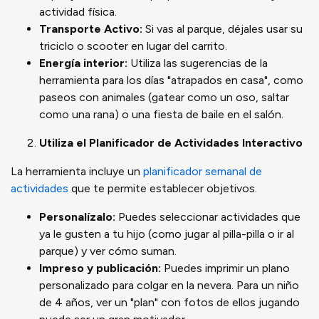
actividad física.
Transporte Activo:
Si vas al parque, déjales usar su
triciclo o scooter en lugar del carrito.
Energía interior:
Utiliza las sugerencias de la
herramienta para los días "atrapados en casa", como
paseos con animales (gatear como un oso, saltar
como una rana) o una fiesta de baile en el salón.
Utiliza el Planificador de Actividades Interactivo
La herramienta incluye un
planificador semanal de
actividades
que te permite establecer objetivos.
Personalízalo:
Puedes seleccionar actividades que
ya le gusten a tu hijo (como jugar al pilla-pilla o ir al
parque) y ver cómo suman.
Impreso y publicación:
Puedes imprimir un plano
personalizado para colgar en la nevera. Para un niño
de 4 años, ver un "plan" con fotos de ellos jugando