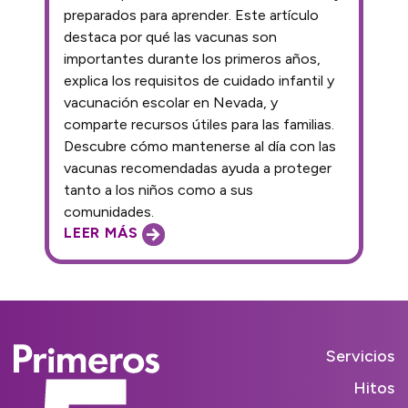
preparados para aprender. Este artículo
destaca por qué las vacunas son
importantes durante los primeros años,
explica los requisitos de cuidado infantil y
vacunación escolar en Nevada, y
comparte recursos útiles para las familias.
Descubre cómo mantenerse al día con las
vacunas recomendadas ayuda a proteger
tanto a los niños como a sus
comunidades.
LEER MÁS
Servicios
Hitos