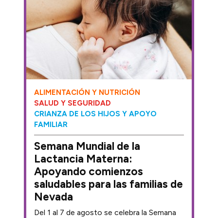
ALIMENTACIÓN Y NUTRICIÓN
SALUD Y SEGURIDAD
CRIANZA DE LOS HIJOS Y APOYO
FAMILIAR
Semana Mundial de la
Lactancia Materna:
Apoyando comienzos
saludables para las familias de
Nevada
Del 1 al 7 de agosto se celebra la Semana