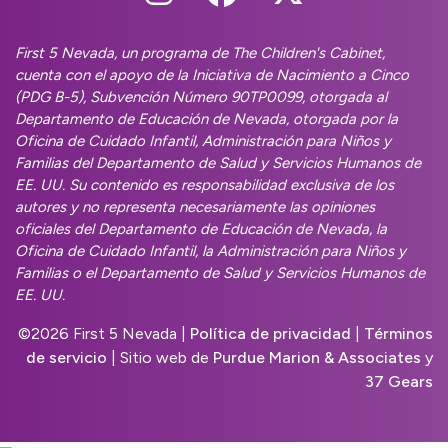
First 5 Nevada, un programa de The Children's Cabinet,
cuenta con el apoyo de la Iniciativa de Nacimiento a Cinco
(PDG B-5), Subvención Número 90TP0099, otorgada al
Departamento de Educación de Nevada, otorgada por la
Oficina de Cuidado Infantil, Administración para Niños y
Familias del Departamento de Salud y Servicios Humanos de
EE. UU. Su contenido es responsabilidad exclusiva de los
autores y no representa necesariamente las opiniones
oficiales del Departamento de Educación de Nevada, la
Oficina de Cuidado Infantil, la Administración para Niños y
Familias o el Departamento de Salud y Servicios Humanos de
EE. UU.
©
2026 First 5 Nevada |
Política de privacidad
|
Términos
de servicio
| Sitio web de
Purdue Marion & Associates
y
37 Gears