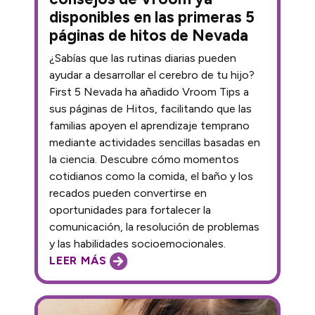
disponibles en las primeras 5
páginas de hitos de Nevada
¿Sabías que las rutinas diarias pueden
ayudar a desarrollar el cerebro de tu hijo?
First 5 Nevada ha añadido Vroom Tips a
sus páginas de Hitos, facilitando que las
familias apoyen el aprendizaje temprano
mediante actividades sencillas basadas en
la ciencia. Descubre cómo momentos
cotidianos como la comida, el baño y los
recados pueden convertirse en
oportunidades para fortalecer la
comunicación, la resolución de problemas
y las habilidades socioemocionales.
LEER MÁS