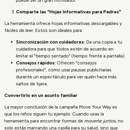
puede ser un gran motivador.
Comparte las "Hojas Informativas para Padres"
La herramienta ofrece hojas informativas descargables y
fáciles de leer. Estos son ideales para:
Sincronización con cuidadores:
Da una copia a tu
cuidadora para que todos estén de acuerdo en
limitar el "tiempo sentado" (tiempo frente a pantalla).
Consejos rápidos:
Ofrecen "consejos
profesionales", como usar pausas publicitarias
durante un espectáculo para ver quién hace más
saltos de tijera.
Convertirlo en un asunto familiar
La mayor conclusión de la campaña Move Your Way es
que los niños siguen tu ejemplo. Cuando usas la
herramienta para encontrar formas de
moverte juntos
, no
solo estás marcando una casilla para su salud, sino que