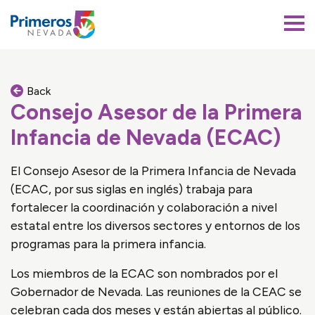
Primeros 5 Nevada
Back
Consejo Asesor de la Primera
Infancia de Nevada (ECAC)
El Consejo Asesor de la Primera Infancia de Nevada
(ECAC, por sus siglas en inglés) trabaja para
fortalecer la coordinación y colaboración a nivel
estatal entre los diversos sectores y entornos de los
programas para la primera infancia.
Los miembros de la ECAC son nombrados por el
Gobernador de Nevada. Las reuniones de la CEAC se
celebran cada dos meses y están abiertas al público.