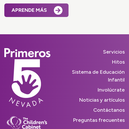
APRENDE MÁS
Servicios
Hitos
Sistema de Educación
Infantil
Involúcrate
Noticias y artículos
Contáctanos
Preguntas frecuentes