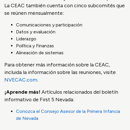
La CEAC también cuenta con cinco subcomités que
se reúnen mensualmente:
Comunicaciones y participación
Datos y evaluación
Liderazgo
Política y Finanzas
Alineación de sistemas
Para obtener más información sobre la CEAC,
incluida la información sobre las reuniones, visite
NVECAC.com
.
¡Aprende más!
Artículos relacionados del boletín
informativo de First 5 Nevada:
Conozca el Consejo Asesor de la Primera Infancia
de Nevada