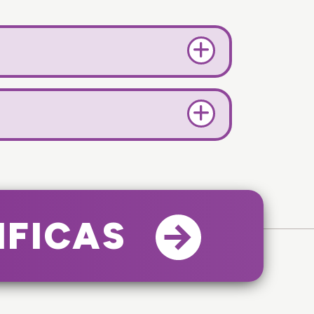
IFICAS