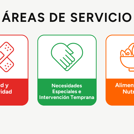
ÁREAS DE SERVICIO