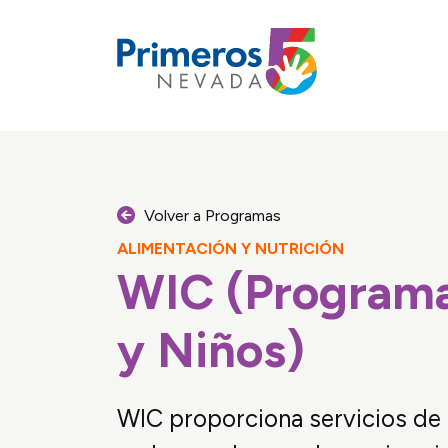
Primeros 
Volver a Programas
ALIMENTACIÓN Y NUTRICIÓN
WIC (Programa
POYO FAMILIAR
y Niños)
WIC proporciona servicios de 