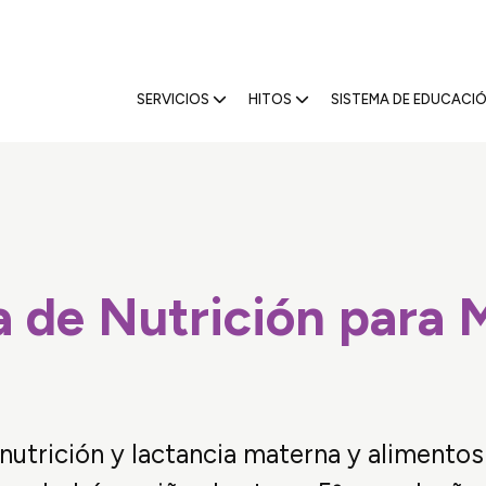
5 Nevada
SERVICIOS
HITOS
SISTEMA DE EDUCACIÓ
 de Nutrición para 
nutrición y lactancia materna y alimento