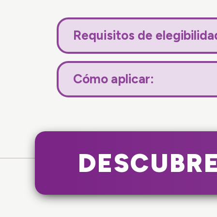
Requisitos de elegibilida
Cómo aplicar:
DESCUBRE