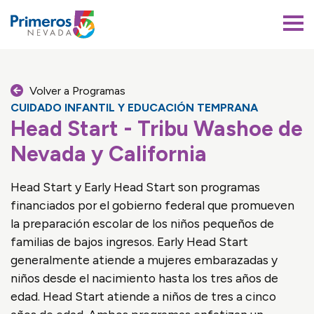
Primeros 5 Nevada
Volver a Programas
CUIDADO INFANTIL Y EDUCACIÓN TEMPRANA
Head Start - Tribu Washoe de
Nevada y California
Head Start y Early Head Start son programas
financiados por el gobierno federal que promueven
la preparación escolar de los niños pequeños de
familias de bajos ingresos. Early Head Start
generalmente atiende a mujeres embarazadas y
niños desde el nacimiento hasta los tres años de
edad. Head Start atiende a niños de tres a cinco