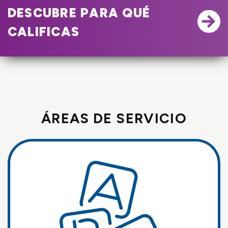
DESCUBRE PARA QUÉ
CALIFICAS
ÁREAS DE SERVICIO