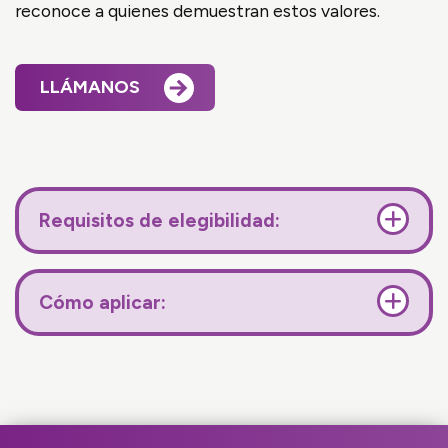
reconoce a quienes demuestran estos valores.
LLÁMANOS
Requisitos de elegibilidad:
Cómo aplicar: