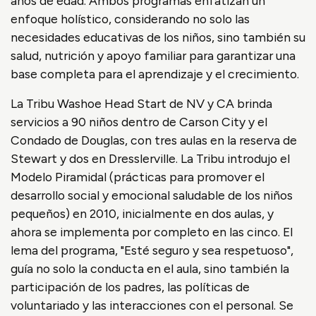
años de edad. Ambos programas enfatizan un
enfoque holístico, considerando no solo las
necesidades educativas de los niños, sino también su
salud, nutrición y apoyo familiar para garantizar una
base completa para el aprendizaje y el crecimiento.
La Tribu Washoe Head Start de NV y CA brinda
servicios a 90 niños dentro de Carson City y el
Condado de Douglas, con tres aulas en la reserva de
Stewart y dos en Dresslerville. La Tribu introdujo el
Modelo Piramidal (prácticas para promover el
desarrollo social y emocional saludable de los niños
pequeños) en 2010, inicialmente en dos aulas, y
ahora se implementa por completo en las cinco. El
lema del programa, "Esté seguro y sea respetuoso",
guía no solo la conducta en el aula, sino también la
participación de los padres, las políticas de
voluntariado y las interacciones con el personal. Se