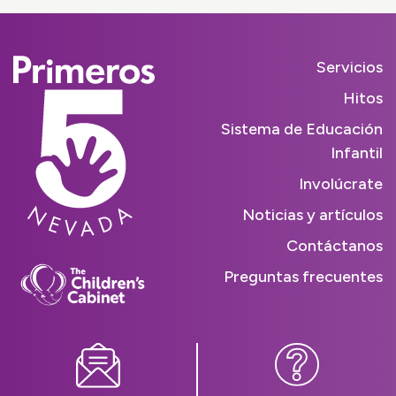
Servicios
Hitos
Sistema de Educación
Infantil
Involúcrate
Noticias y artículos
Contáctanos
Preguntas frecuentes