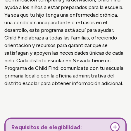
ayuda a los niños a estar preparados para la escuela.
Ya sea que tu hijo tenga una enfermedad crónica,
una condición incapacitante o retrasos en el
desarrollo, este programa está aquí para ayudar.
Child Find abraza a todas las familias, ofreciendo
orientación y recursos para garantizar que se
satisfagan y apoyen las necesidades únicas de cada
niño. Cada distrito escolar en Nevada tiene un
Programa de Child Find: comunícate con tu escuela
primaria local o con la oficina administrativa del
distrito escolar para obtener información adicional.
Requisitos de elegibilidad: