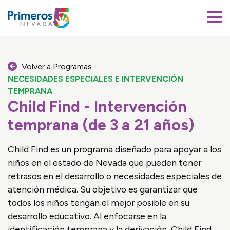
Primeros 5 Nevada
Volver a Programas
NECESIDADES ESPECIALES E INTERVENCIÓN
TEMPRANA
Child Find - Intervención
temprana (de 3 a 21 años)
Child Find es un programa diseñado para apoyar a los
niños en el estado de Nevada que pueden tener
retrasos en el desarrollo o necesidades especiales de
atención médica. Su objetivo es garantizar que
todos los niños tengan el mejor posible en su
desarrollo educativo. Al enfocarse en la
identificación temprana y la derivación, Child Find