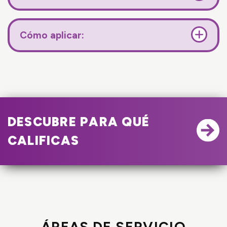
Cómo aplicar:
DESCUBRE PARA QUÉ
CALIFICAS
ÁREAS DE SERVICIO