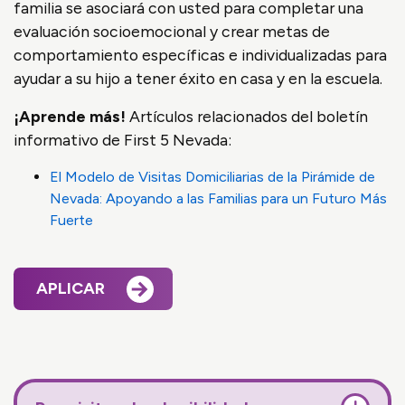
familia se asociará con usted para completar una
evaluación socioemocional y crear metas de
comportamiento específicas e individualizadas para
ayudar a su hijo a tener éxito en casa y en la escuela.
¡Aprende más!
Artículos relacionados del boletín
informativo de First 5 Nevada:
El Modelo de Visitas Domiciliarias de la Pirámide de
Nevada: Apoyando a las Familias para un Futuro Más
Fuerte
APLICAR