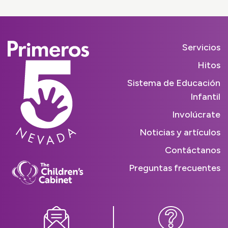
Servicios
Hitos
Sistema de Educación
Infantil
Involúcrate
Noticias y artículos
Contáctanos
Preguntas frecuentes