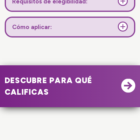
Requisitos de elegibilidad:
Cómo aplicar:
DESCUBRE PARA QUÉ
CALIFICAS