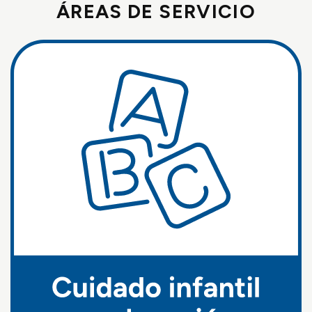
ÁREAS DE SERVICIO