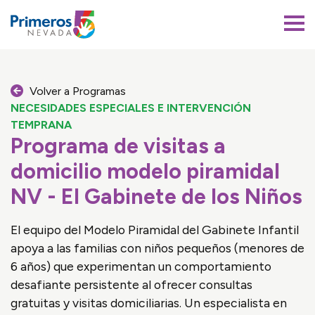
Primeros 5 Nevada
Volver a Programas
NECESIDADES ESPECIALES E INTERVENCIÓN
TEMPRANA
Programa de visitas a
domicilio modelo piramidal
NV - El Gabinete de los Niños
El equipo del Modelo Piramidal del Gabinete Infantil
apoya a las familias con niños pequeños (menores de
6 años) que experimentan un comportamiento
desafiante persistente al ofrecer consultas
gratuitas y visitas domiciliarias. Un especialista en