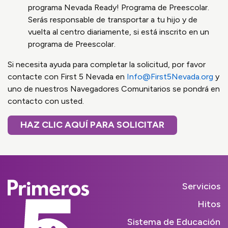
programa Nevada Ready! Programa de Preescolar.
Serás responsable de transportar a tu hijo y de
vuelta al centro diariamente, si está inscrito en un
programa de Preescolar.
Si necesita ayuda para completar la solicitud, por favor
contacte con First 5 Nevada en
Info@First5Nevada.org
y
uno de nuestros Navegadores Comunitarios se pondrá en
contacto con usted.
HAZ CLIC AQUÍ PARA SOLICITAR
Servicios
Hitos
Sistema de Educación