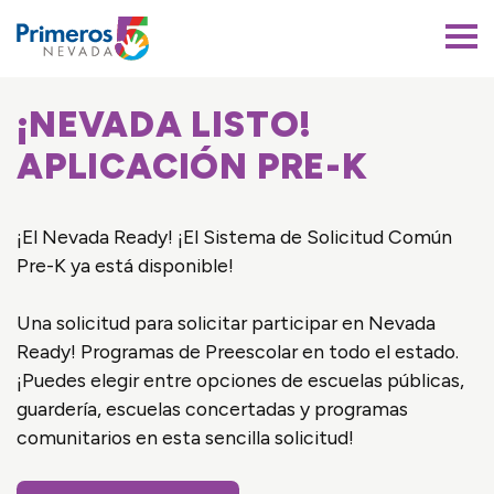
Primeros 5 Nevada
¡NEVADA LISTO!
APLICACIÓN PRE-K
¡El Nevada Ready! ¡El Sistema de Solicitud Común
Pre-K ya está disponible!
Una solicitud para solicitar participar en Nevada
Ready! Programas de Preescolar en todo el estado.
¡Puedes elegir entre opciones de escuelas públicas,
guardería, escuelas concertadas y programas
comunitarios en esta sencilla solicitud!