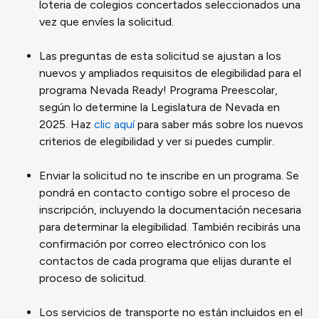
loteria de colegios concertados seleccionados una
vez que envíes la solicitud.
Las preguntas de esta solicitud se ajustan a los
nuevos y ampliados requisitos de elegibilidad para el
programa Nevada Ready! Programa Preescolar,
según lo determine la Legislatura de Nevada en
2025. Haz
clic aquí
para saber más sobre los nuevos
criterios de elegibilidad y ver si puedes cumplir.
Enviar la solicitud no te inscribe en un programa. Se
pondrá en contacto contigo sobre el proceso de
inscripción, incluyendo la documentación necesaria
para determinar la elegibilidad. También recibirás una
confirmación por correo electrónico con los
contactos de cada programa que elijas durante el
proceso de solicitud.
Los servicios de transporte no están incluidos en el