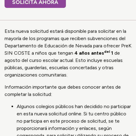
SOLICITA AHORA
Esta nueva solicitud estará disponible para solicitar en la
mayoría de los programas que reciben subvenciones del
Departamento de Educación de Nevada para ofrecer PreK
del
SIN COSTE a niños que tengan
4 años antes
1
de
agosto del curso escolar actual. Esto incluye escuelas
públicas, guarderías, escuelas concertadas y otras
organizaciones comunitarias.
Información importante que debes conocer antes de
completar la solicitud:
Algunos colegios públicos han decidido no participar
en esta nueva solicitud online. Si tu centro público
no participa en este proceso de solicitud, se te
proporcionará información y enlaces, según
corresponda, para solicitar utilizando su proceso de