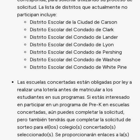
solicitud. La lista de distritos que actualmente no
participan incluye:
Distrito Escolar de la Ciudad de Carson
Distrito Escolar del Condado de Clark
Distrito Escolar del Condado de Lander
Distrito Escolar del Condado de Lyon
Distrito Escolar del Condado de Pershing
Distrito Escolar del Condado de Washoe
Distrito Escolar del Condado de White Pine
Las escuelas concertadas están obligadas por ley a
realizar una lotería antes de matricular a los
estudiantes en sus programas. Si estás interesado
en participar en un programa de Pre-K en escuelas
concertadas, aún puedes completar la solicitud,
pero también tendrás que completar la solicitud de
sorteo para el(los) colegio(s) concertado(s)
seleccionado(s). Se proporcionarán enlaces a la(s)