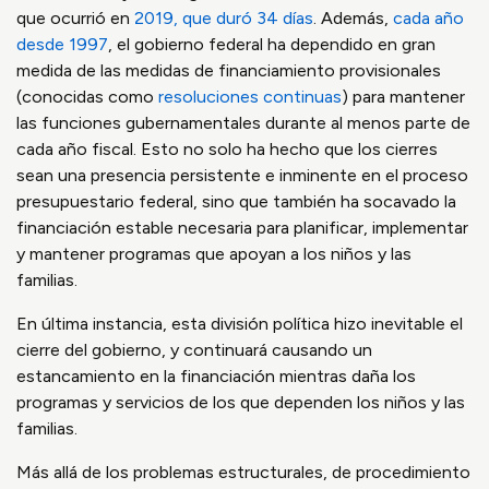
que ocurrió en
2019, que duró 34 días
. Además,
cada año
desde 1997
, el gobierno federal ha dependido en gran
medida de las medidas de financiamiento provisionales
(conocidas como
resoluciones continuas
) para mantener
las funciones gubernamentales durante al menos parte de
cada año fiscal. Esto no solo ha hecho que los cierres
sean una presencia persistente e inminente en el proceso
presupuestario federal, sino que también ha socavado la
financiación estable necesaria para planificar, implementar
y mantener programas que apoyan a los niños y las
familias.
En última instancia, esta división política hizo inevitable el
cierre del gobierno, y continuará causando un
estancamiento en la financiación mientras daña los
programas y servicios de los que dependen los niños y las
familias.
Más allá de los problemas estructurales, de procedimiento