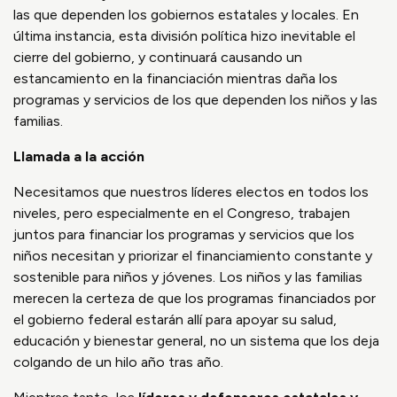
las que dependen los gobiernos estatales y locales. En
última instancia, esta división política hizo inevitable el
cierre del gobierno, y continuará causando un
estancamiento en la financiación mientras daña los
programas y servicios de los que dependen los niños y las
familias.
Llamada a la acción
Necesitamos que nuestros líderes electos en todos los
niveles, pero especialmente en el Congreso, trabajen
juntos para financiar los programas y servicios que los
niños necesitan y priorizar el financiamiento constante y
sostenible para niños y jóvenes. Los niños y las familias
merecen la certeza de que los programas financiados por
el gobierno federal estarán allí para apoyar su salud,
educación y bienestar general, no un sistema que los deja
colgando de un hilo año tras año.