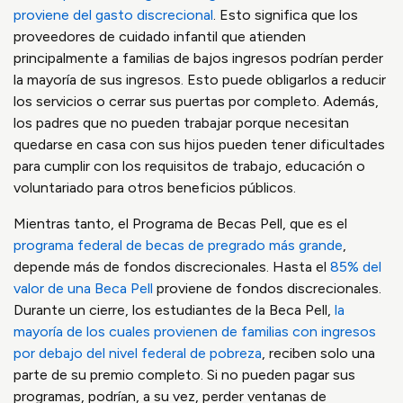
proviene del gasto discrecional
. Esto significa que los
proveedores de cuidado infantil que atienden
principalmente a familias de bajos ingresos podrían perder
la mayoría de sus ingresos. Esto puede obligarlos a reducir
los servicios o cerrar sus puertas por completo. Además,
los padres que no pueden trabajar porque necesitan
quedarse en casa con sus hijos pueden tener dificultades
para cumplir con los requisitos de trabajo, educación o
voluntariado para otros beneficios públicos.
Mientras tanto, el Programa de Becas Pell, que es el
programa federal de becas de pregrado más grande
,
depende más de fondos discrecionales. Hasta el
85% del
valor de una Beca Pell
proviene de fondos discrecionales.
Durante un cierre, los estudiantes de la Beca Pell,
la
mayoría de los cuales provienen de familias con ingresos
por debajo del nivel federal de pobreza
, reciben solo una
parte de su premio completo. Si no pueden pagar sus
programas, podrían, a su vez, perder ventanas de