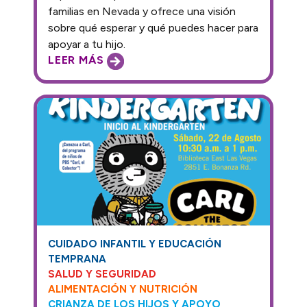
familias en Nevada y ofrece una visión
sobre qué esperar y qué puedes hacer para
apoyar a tu hijo.
LEER MÁS
CUIDADO INFANTIL Y EDUCACIÓN
TEMPRANA
SALUD Y SEGURIDAD
ALIMENTACIÓN Y NUTRICIÓN
CRIANZA DE LOS HIJOS Y APOYO