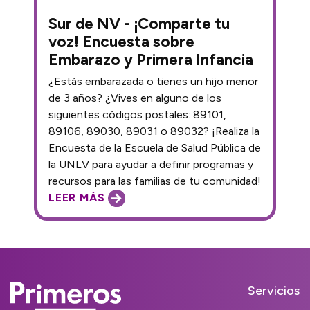
Sur de NV - ¡Comparte tu
voz! Encuesta sobre
Embarazo y Primera Infancia
¿Estás embarazada o tienes un hijo menor
de 3 años? ¿Vives en alguno de los
siguientes códigos postales: 89101,
89106, 89030, 89031 o 89032? ¡Realiza la
Encuesta de la Escuela de Salud Pública de
la UNLV para ayudar a definir programas y
recursos para las familias de tu comunidad!
LEER MÁS
Servicios