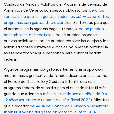
Cuidado de Niños y Adultos y el Programa de Servicio de
Alimentos de Verano, son gastos obligatorios,
pero los
fondos para que las agencias federales
administren
estos
programas son gastos discrecionales
. Sin fondos para que
el personal de la agencia haga su trabajo,
no se pueden
desembolsar los beneficios
, no se pueden procesar
nuevas solicitudes, no se pueden resolver las quejas y los
administradores estatales y locales no pueden obtener la
asistencia técnica que necesitan para cubrir el déficit
federal.
Algunos programas obligatorios tienen una proporción
mucho más significativa de fondos discrecionales, como
el Fondo de Desarrollo y Cuidado Infantil, que es el
programa federal de subsidio para el cuidado infantil más
grande que atiende
a más de 1.4 millones de niños de 0 a
12 años anualmente (a partir del año fiscal 2022).
Mientras
que alrededor
del 40% del Fondo de Cuidado y Desarrollo
Infantil proviene del gasto obligatorio, el otro 60%