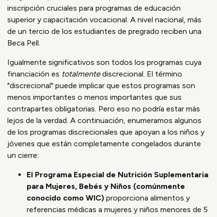
inscripción cruciales para programas de educación
superior y capacitación vocacional. A nivel nacional, más
de un tercio de los estudiantes de pregrado reciben una
Beca Pell.
Igualmente significativos son todos los programas cuya
financiación es
totalmente
discrecional. El término
"discrecional" puede implicar que estos programas son
menos importantes o menos importantes que sus
contrapartes obligatorias. Pero eso no podría estar más
lejos de la verdad. A continuación, enumeramos algunos
de los programas discrecionales que apoyan a los niños y
jóvenes que están completamente congelados durante
un cierre:
El Programa Especial de Nutrición Suplementaria
para Mujeres, Bebés y Niños (comúnmente
conocido como WIC)
proporciona alimentos y
referencias médicas a mujeres y niños menores de 5