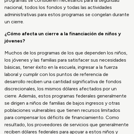
programas se consideren necesarios para la seguridad
nacional, todos los fondos y todas las actividades
administrativas para estos programas se congelan durante
un cierre.
¿Cómo afecta un cierre a la financiación de niños y
jóvenes?
Muchos de los programas de los que dependen los niños,
los jóvenes y las familias para satisfacer sus necesidades
básicas, tener éxito en la escuela, ingresar a la fuerza
laboral y cumplir con los puntos de referencia de
desarrollo reciben una cantidad significativa de fondos
discrecionales, los mismos dólares afectados por un
cierre. Además, estos programas federales generalmente
se dirigen a niños de familias de bajos ingresos y otras
poblaciones vulnerables que tienen recursos limitados
para compensar los déficits de financiamiento. Como
resultado, los proveedores de servicios que generalmente
reciben dólares federales para apoyar a estos niños y