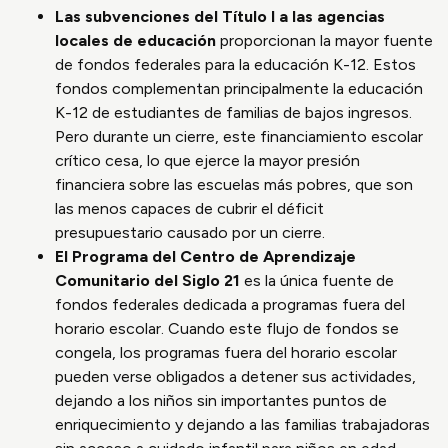
Las subvenciones del Título I a las agencias
locales de educación
proporcionan la mayor fuente
de fondos federales para la educación K-12. Estos
fondos complementan principalmente la educación
K-12 de estudiantes de familias de bajos ingresos.
Pero durante un cierre, este financiamiento escolar
crítico cesa, lo que ejerce la mayor presión
financiera sobre las escuelas más pobres, que son
las menos capaces de cubrir el déficit
presupuestario causado por un cierre.
El Programa del Centro de Aprendizaje
Comunitario del Siglo 21
es la única fuente de
fondos federales dedicada a programas fuera del
horario escolar. Cuando este flujo de fondos se
congela, los programas fuera del horario escolar
pueden verse obligados a detener sus actividades,
dejando a los niños sin importantes puntos de
enriquecimiento y dejando a las familias trabajadoras