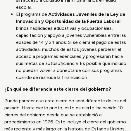
sin acceso a cuidado infantil para niños en edad
escolar.
El programa de
Actividades Juveniles de la Ley de
Innovación y Oportunidad de la Fuerza Laboral
brinda habilidades educativas y ocupacionales,
capacitación y apoyo a jóvenes vulnerables entre las
edades de 14 y 24 años. Si se cierra el pago de estas
actividades, muchos de estos jóvenes perderán el
acceso a programas esenciales y progresarán hacia
sus metas de autosuficiencia. Es posible que incluso
no puedan volver a conectarse con sus programas
cuando se reanude la financiación.
¿En qué se diferencia este cierre del gobierno?
Puede parecer que este cierre no será diferente de los del
pasado. Hasta cierto punto, esto es cierto: ha habido 10
cierres del gobierno desde que se estableció el
procedimiento en 1976. Esto incluye el cierre del gobierno
más reciente y más largo en la historia de Estados Unidos,