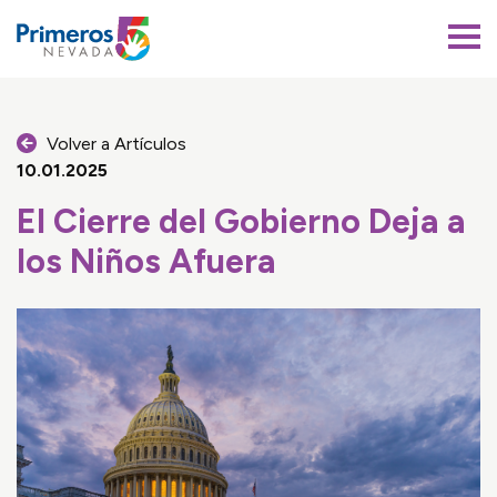
Primeros 5 Nevada
Volver a Artículos
10.01.2025
El Cierre del Gobierno Deja a
los Niños Afuera