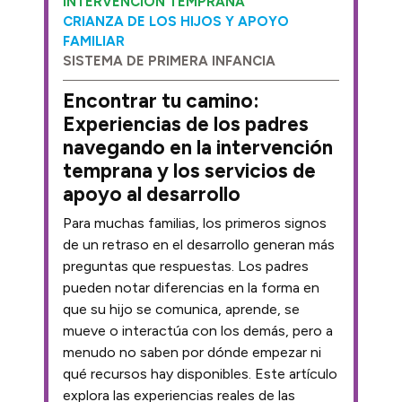
INTERVENCIÓN TEMPRANA
CRIANZA DE LOS HIJOS Y APOYO
FAMILIAR
SISTEMA DE PRIMERA INFANCIA
Encontrar tu camino:
Experiencias de los padres
navegando en la intervención
temprana y los servicios de
apoyo al desarrollo
Para muchas familias, los primeros signos
de un retraso en el desarrollo generan más
preguntas que respuestas. Los padres
pueden notar diferencias en la forma en
que su hijo se comunica, aprende, se
mueve o interactúa con los demás, pero a
menudo no saben por dónde empezar ni
qué recursos hay disponibles. Este artículo
explora las experiencias reales de las