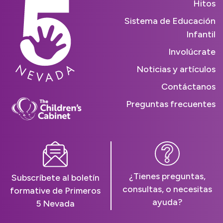
Hitos
Sistema de Educación
Infantil
Involúcrate
Noticias y artículos
Contáctanos
Preguntas frecuentes
¿Tienes preguntas,
Subscríbete al boletín
consultas, o necesitas
formative de Primeros
ayuda?
5 Nevada