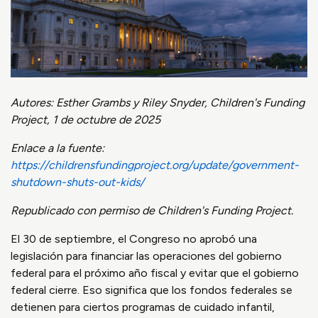
Autores: Esther Grambs y Riley Snyder, Children's Funding
Project, 1 de octubre de 2025
Enlace a la fuente:
https://childrensfundingproject.org/update/government-
shutdown-shuts-out-kids/
Republicado con permiso de Children's Funding Project.
El 30 de septiembre, el Congreso no aprobó una
legislación para financiar las operaciones del gobierno
federal para el próximo año fiscal y evitar que el gobierno
federal cierre. Eso significa que los fondos federales se
detienen para ciertos programas de cuidado infantil,