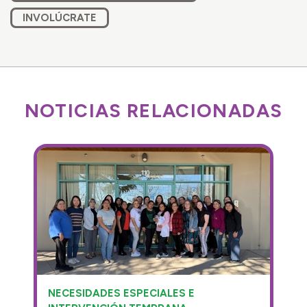
INVOLÚCRATE
NOTICIAS RELACIONADAS
NECESIDADES ESPECIALES E