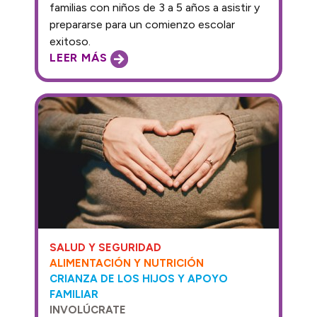
familias con niños de 3 a 5 años a asistir y
prepararse para un comienzo escolar
exitoso.
LEER MÁS
SALUD Y SEGURIDAD
ALIMENTACIÓN Y NUTRICIÓN
CRIANZA DE LOS HIJOS Y APOYO
FAMILIAR
INVOLÚCRATE