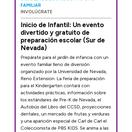
FAMILIAR
INVOLÚCRATE
Inicio de Infantil: Un evento
divertido y gratuito de
preparación escolar (Sur de
Nevada)
Prepárate para el jardín de infancia con un
evento familiar lleno de diversión
organizado por la Universidad de Nevada,
Reno Extension. La feria de preparación
para el Kindergarten contará con
actividades prácticas, información sobre
los estándares de Pre-K de Nevada, el
Autobús del Libro del CCSD, proyecciones
dentales, un mercado de frutas y verduras
y una aparición especial de Carl de Carl el
Coleccionista de PBS KIDS. Se anima a las