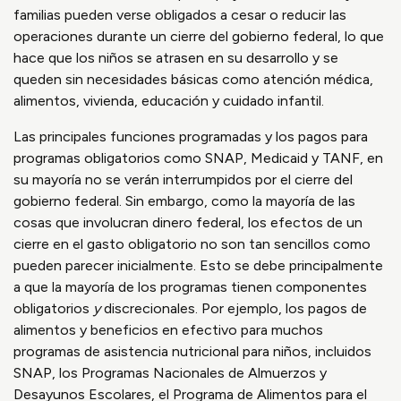
familias pueden verse obligados a cesar o reducir las
operaciones durante un cierre del gobierno federal, lo que
hace que los niños se atrasen en su desarrollo y se
queden sin necesidades básicas como atención médica,
alimentos, vivienda, educación y cuidado infantil.
Las principales funciones programadas y los pagos para
programas obligatorios como SNAP, Medicaid y TANF, en
su mayoría no se verán interrumpidos por el cierre del
gobierno federal. Sin embargo, como la mayoría de las
cosas que involucran dinero federal, los efectos de un
cierre en el gasto obligatorio no son tan sencillos como
pueden parecer inicialmente. Esto se debe principalmente
a que la mayoría de los programas tienen componentes
obligatorios
y
discrecionales. Por ejemplo, los pagos de
alimentos y beneficios en efectivo para muchos
programas de asistencia nutricional para niños, incluidos
SNAP, los Programas Nacionales de Almuerzos y
Desayunos Escolares, el Programa de Alimentos para el