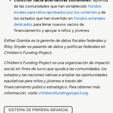
Construir hacia alternativas sostenibles.
Aprenda
de las comunidades que han establecido
fondos
locales para niños aprobados por los votantes
y de
los estados que han invertido en
fondos estatales
dedicados
para llenar nuevos vacíos de
financiamiento y apoyar a niños y jóvenes.
Esther Grambs es la gerente de datos fiscales federales y
Riley Snyder es pasante de datos y políticas federales en
Children's Funding Project.
Children's Funding Project es una organización de impacto
social sin fines de lucro que ayuda a las comunidades, los
estados y las naciones nativas a ampliar las oportunidades
equitativas para niños y jóvenes a través del
financiamiento público estratégico. Para obtener más
información, visite
childrensfundingproject.org
.
SISTEMA DE PRIMERA INFANCIA