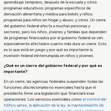
aprendizaje temprano, después de la escuela y otros
programas educativos; programas específicos de
derivación alimentaria y médica para bebés y niños;
programas para niños sin hogar y abuso, y otros. Un cierre
del gobierno federal afecta a muchas personas y
sectores, pero los niños, jóvenes y familias que dependen
de programas financiados por el gobierno federal se ven
especialmente afectados cuanto más dura un cierre. Esto
es lo que está en juego y por qué es importante la
inversión federal ininterrumpida en niños y jóvenes.
¿Qué es un cierre del gobierno federal y por qué es
importante?
En un cierre, las agencias federales suspenden todas las
funciones
discrecionales
no esenciales hasta que el
presidente firme una legislación que financiará esas
operaciones. Los servicios esenciales como
el control del
tráfico aéreo, la aplicación de la ley, el mantenimiento de