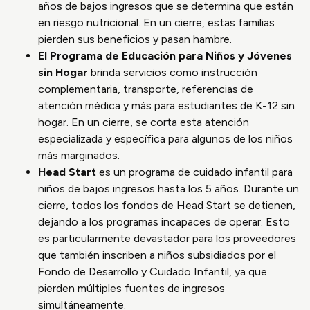
años de bajos ingresos que se determina que están
en riesgo nutricional. En un cierre, estas familias
pierden sus beneficios y pasan hambre.
El Programa de Educación para Niños y Jóvenes
sin Hogar
brinda servicios como instrucción
complementaria, transporte, referencias de
atención médica y más para estudiantes de K-12 sin
hogar. En un cierre, se corta esta atención
especializada y específica para algunos de los niños
más marginados.
Head Start
es un programa de cuidado infantil para
niños de bajos ingresos hasta los 5 años. Durante un
cierre, todos los fondos de Head Start se detienen,
dejando a los programas incapaces de operar. Esto
es particularmente devastador para los proveedores
que también inscriben a niños subsidiados por el
Fondo de Desarrollo y Cuidado Infantil, ya que
pierden múltiples fuentes de ingresos
simultáneamente.