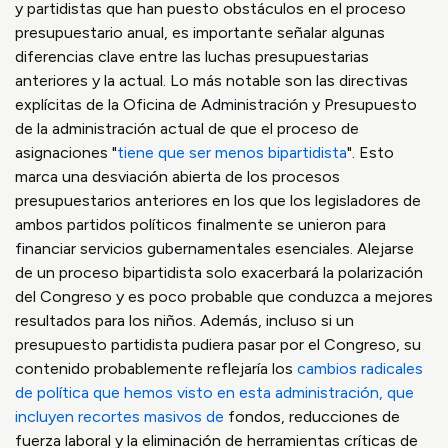
y partidistas que han puesto obstáculos en el proceso
presupuestario anual, es importante señalar algunas
diferencias clave entre las luchas presupuestarias
anteriores y la actual. Lo más notable son las directivas
explícitas de la Oficina de Administración y Presupuesto
de la administración actual de que el proceso de
asignaciones "
tiene que ser menos bipartidista
". Esto
marca una desviación abierta de los procesos
presupuestarios anteriores en los que los legisladores de
ambos partidos políticos finalmente se unieron para
financiar servicios gubernamentales esenciales. Alejarse
de un proceso bipartidista solo exacerbará la polarización
del Congreso y es poco probable que conduzca a mejores
resultados para los niños. Además, incluso si un
presupuesto partidista pudiera pasar por el Congreso, su
contenido probablemente reflejaría los
cambios radicales
de política que hemos visto en esta administración, que
incluyen recortes masivos de
fondos, reducciones de
fuerza laboral y la eliminación de herramientas críticas de