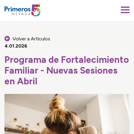
Primeros 5 Nevada
Volver a Artículos
4.01.2026
Programa de Fortalecimiento
Familiar - Nuevas Sesiones
en Abril