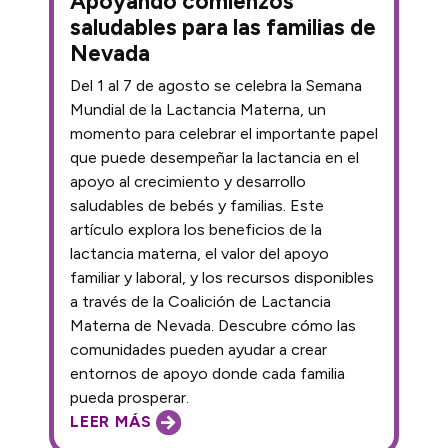
Apoyando comienzos
saludables para las familias de
Nevada
Del 1 al 7 de agosto se celebra la Semana
Mundial de la Lactancia Materna, un
momento para celebrar el importante papel
que puede desempeñar la lactancia en el
apoyo al crecimiento y desarrollo
saludables de bebés y familias. Este
artículo explora los beneficios de la
lactancia materna, el valor del apoyo
familiar y laboral, y los recursos disponibles
a través de la Coalición de Lactancia
Materna de Nevada. Descubre cómo las
comunidades pueden ayudar a crear
entornos de apoyo donde cada familia
pueda prosperar.
LEER MÁS