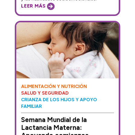
LEER MÁS
ALIMENTACIÓN Y NUTRICIÓN
SALUD Y SEGURIDAD
CRIANZA DE LOS HIJOS Y APOYO
FAMILIAR
Semana Mundial de la
Lactancia Materna: