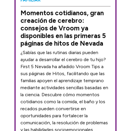
Momentos cotidianos, gran
creación de cerebro:
consejos de Vroom ya
disponibles en las primeras 5
páginas de hitos de Nevada
¿Sabías que las rutinas diarias pueden
ayudar a desarrollar el cerebro de tu hijo?
First 5 Nevada ha añadido Vroom Tips a
sus páginas de Hitos, facilitando que las
familias apoyen el aprendizaje temprano
mediante actividades sencillas basadas en
la ciencia. Descubre cómo momentos
cotidianos como la comida, el baño y los
recados pueden convertirse en
oportunidades para fortalecer la
comunicación, la resolución de problemas
y las habilidades socioemocionales.