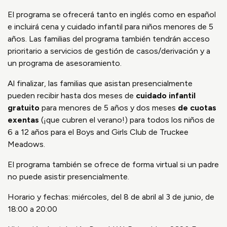
El programa se ofrecerá tanto en inglés como en español
e incluirá cena y cuidado infantil para niños menores de 5
años. Las familias del programa también tendrán acceso
prioritario a servicios de gestión de casos/derivación y a
un programa de asesoramiento.
Al finalizar, las familias que asistan presencialmente
pueden recibir hasta dos meses de
cuidado infantil
gratuito
para menores de 5 años y dos meses
de cuotas
exentas
(¡que cubren el verano!) para todos los niños de
6 a 12 años para el Boys and Girls Club de Truckee
Meadows.
El programa también se ofrece de forma virtual si un padre
no puede asistir presencialmente.
Horario y fechas: miércoles, del 8 de abril al 3 de junio, de
18:00 a 20:00