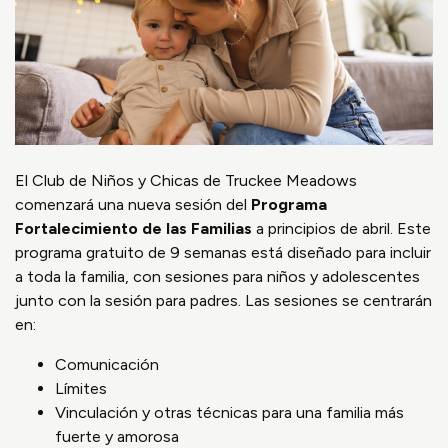
El Club de Niños y Chicas de Truckee Meadows
comenzará una nueva sesión del
Programa
Fortalecimiento de las Familias
a principios de abril. Este
programa gratuito de 9 semanas está diseñado para incluir
a toda la familia, con sesiones para niños y adolescentes
junto con la sesión para padres. Las sesiones se centrarán
en:
Comunicación
Límites
Vinculación y otras técnicas para una familia más
fuerte y amorosa