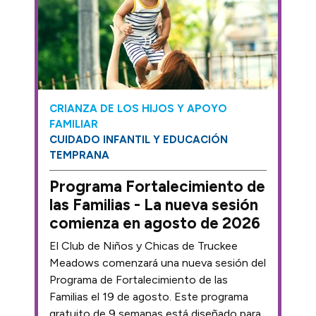
CRIANZA DE LOS HIJOS Y APOYO
FAMILIAR
CUIDADO INFANTIL Y EDUCACIÓN
TEMPRANA
Programa Fortalecimiento de
las Familias - La nueva sesión
comienza en agosto de 2026
El Club de Niños y Chicas de Truckee
Meadows comenzará una nueva sesión del
Programa de Fortalecimiento de las
Familias el 19 de agosto. Este programa
gratuito de 9 semanas está diseñado para