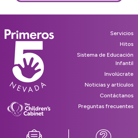
Servicios
Hitos
Sistema de Educación
Infantil
Involúcrate
Noticias y artículos
Contáctanos
Preguntas frecuentes