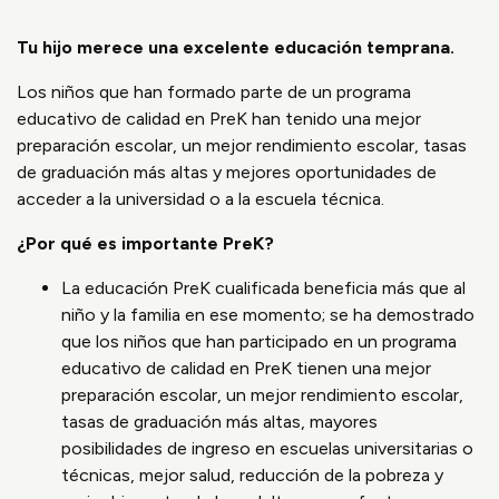
Tu hijo merece una excelente educación temprana.
Los niños que han formado parte de un programa
educativo de calidad en PreK han tenido una mejor
preparación escolar, un mejor rendimiento escolar, tasas
de graduación más altas y mejores oportunidades de
acceder a la universidad o a la escuela técnica.
¿Por qué es importante PreK?
La educación PreK cualificada beneficia más que al
niño y la familia en ese momento; se ha demostrado
que los niños que han participado en un programa
educativo de calidad en PreK tienen una mejor
preparación escolar, un mejor rendimiento escolar,
tasas de graduación más altas, mayores
posibilidades de ingreso en escuelas universitarias o
técnicas, mejor salud, reducción de la pobreza y