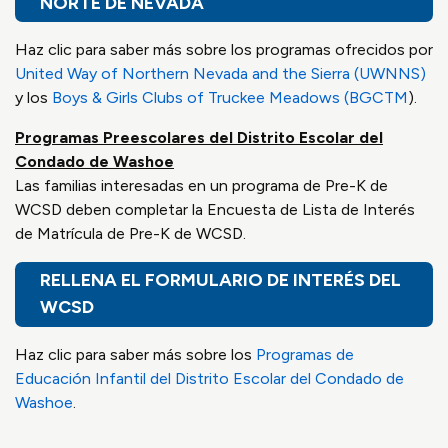
NORTE DE NEVADA
Haz clic para saber más sobre los programas ofrecidos por
United Way of Northern Nevada and the Sierra (UWNNS)
y los
Boys & Girls Clubs of Truckee Meadows (BGCTM
).
Programas Preescolares del Distrito Escolar del
Condado de Washoe
Las familias interesadas en un programa de Pre-K de
WCSD deben completar la Encuesta de Lista de Interés
de Matrícula de Pre-K de WCSD.
RELLENA EL FORMULARIO DE INTERÉS DEL
WCSD
Haz clic para saber más sobre los
Programas de
Educación Infantil del Distrito Escolar del Condado de
Washoe
.