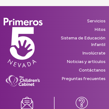
Servicios
Hitos
Sistema de Educación
Infantil
Involúcrate
Noticias y artículos
Contáctanos
Preguntas frecuentes