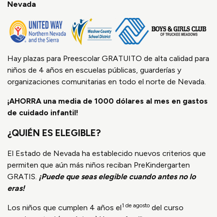
Nevada
Hay plazas para Preescolar GRATUITO de alta calidad para
niños de 4 años en escuelas públicas, guarderías y
organizaciones comunitarias en todo el norte de Nevada.
¡AHORRA una media de 1000 dólares al mes en gastos
de cuidado infantil!
¿QUIÉN ES ELEGIBLE?
El Estado de Nevada ha establecido nuevos criterios que
permiten que aún más niños reciban PreKindergarten
GRATIS.
¡Puede que seas elegible cuando antes no lo
eras!
1 de agosto
Los niños que cumplen 4 años el
del curso