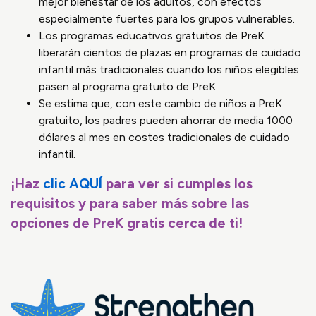
mejor bienestar de los adultos, con efectos
especialmente fuertes para los grupos vulnerables.
Los programas educativos gratuitos de PreK
liberarán cientos de plazas en programas de cuidado
infantil más tradicionales cuando los niños elegibles
pasen al programa gratuito de PreK.
Se estima que, con este cambio de niños a PreK
gratuito, los padres pueden ahorrar de media 1000
dólares al mes en costes tradicionales de cuidado
infantil.
¡Haz
clic AQUÍ
para ver si cumples los
requisitos y para saber más sobre las
opciones de PreK gratis cerca de ti!