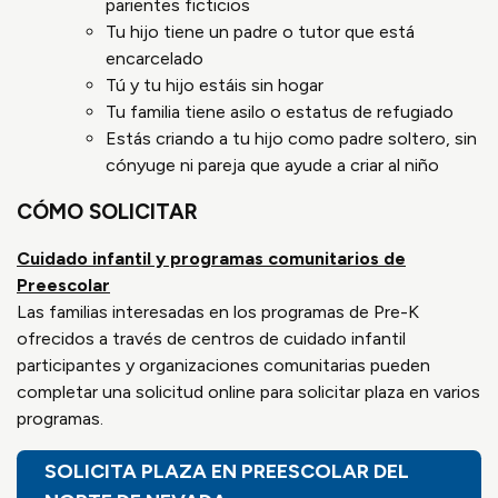
parientes ficticios
Tu hijo tiene un padre o tutor que está
encarcelado
Tú y tu hijo estáis sin hogar
Tu familia tiene asilo o estatus de refugiado
Estás criando a tu hijo como padre soltero, sin
cónyuge ni pareja que ayude a criar al niño
CÓMO SOLICITAR
Cuidado infantil y programas comunitarios de
Preescolar
Las familias interesadas en los programas de Pre-K
ofrecidos a través de centros de cuidado infantil
participantes y organizaciones comunitarias pueden
completar una solicitud online para solicitar plaza en varios
programas.
SOLICITA PLAZA EN PREESCOLAR DEL