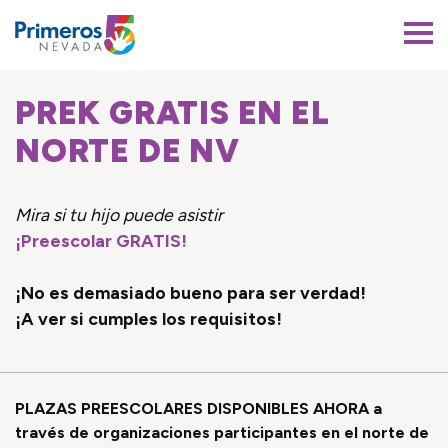
Primeros 5 Nevada
PREK GRATIS EN EL
NORTE DE NV
Mira si tu hijo puede asistir
¡Preescolar GRATIS!
¡No es demasiado bueno para ser verdad!
¡A ver si cumples los requisitos!
PLAZAS PREESCOLARES DISPONIBLES AHORA a
través de organizaciones participantes en el norte de