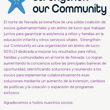
El norte de Nevada se beneficia de una sólida coalición de
socios gubernamentales y sin ánimo de lucro que trabajan
juntos para garantizar la asistencia a niños y familias en la
educación infantil y otros servicios vitales. Strengthen
our Community es una organización sin ánimo de lucro
501(c)3 dedicada a mejorar los resultados para niños,
familias y comunidades en el norte de Nevada. Lo logran
aumentando la conciencia sobre las principales barreras de
oportunidad, identificando soluciones y reuniendo a los
socios para implementar colaborativamente esas
soluciones mediante un aumento de la inversión, cambios
de políticas y la creación o expansión de programas
exitosos.
Agradecemos a todos nuestros socios: