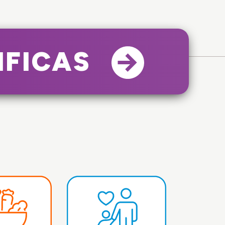
IFICAS