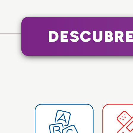
DESCUBRE