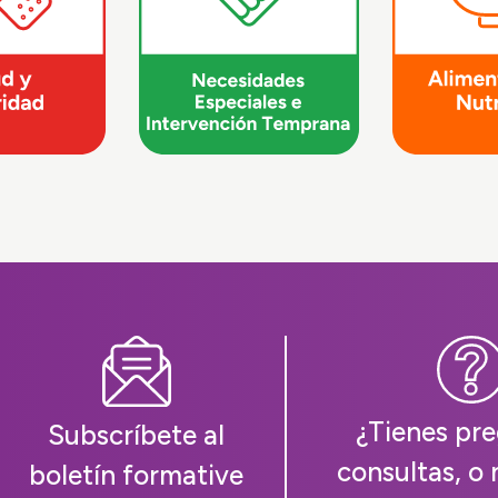
¿Tienes pre
Subscríbete al
consultas, o 
boletín formative