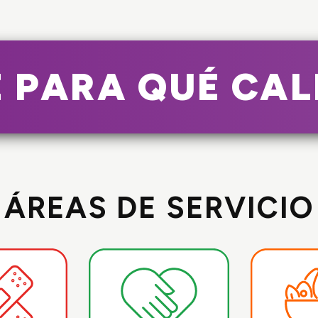
 PARA QUÉ CAL
ÁREAS DE SERVICIO