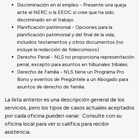
Discriminación en el empleo - Presente una queja
ante el NERC o la EEOC si cree que ha sido
discriminado en el trabajo.
Planificación patrimonial - Opciones para la
planificación patrimonial y del final de la vida,
incluidos testamentos y otros documentos (no
incluye la redacción de fideicomisos).
Derecho Penal - NLS no proporciona representación
penal, excepto para asuntos en tribunales tribales.
Derecho de Familia - NLS tiene un Programa Pro
Bono y eventos de Pregúntele a un Abogado para
asuntos de derecho de familia.
La lista anterior es una descripción general de los
servicios, pero los tipos de casos actuales aceptados
por cada oficina pueden variar. Consulte con su
oficina local para ver si califica para recibir
asistencia.