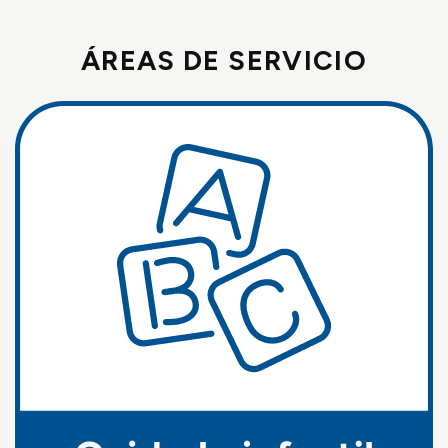
ÁREAS DE SERVICIO