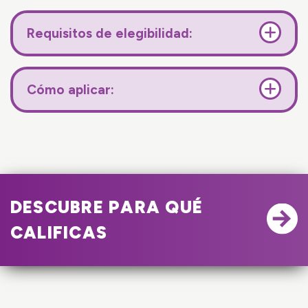
Requisitos de elegibilidad:
Cómo aplicar:
DESCUBRE PARA QUÉ
CALIFICAS