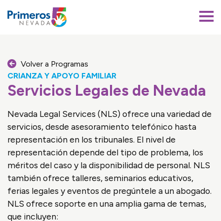
Primeros 5 Nevada
Volver a Programas
CRIANZA Y APOYO FAMILIAR
Servicios Legales de Nevada
Nevada Legal Services (NLS) ofrece una variedad de
servicios, desde asesoramiento telefónico hasta
representación en los tribunales. El nivel de
representación depende del tipo de problema, los
méritos del caso y la disponibilidad de personal. NLS
también ofrece talleres, seminarios educativos,
ferias legales y eventos de pregúntele a un abogado.
NLS ofrece soporte en una amplia gama de temas,
que incluyen: