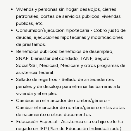
Vivienda y personas sin hogar: desalojos, cierres
patronales, cortes de servicios públicos, viviendas
públicas, etc.
Consumidor/Ejecución hipotecaria - Cobro justo de
deudas, ejecuciones hipotecarias y modificaciones
de préstamos.
Beneficios públicos: beneficios de desempleo,
SNAP, bienestar del condado, TANF, Seguro
Social/SSI, Medicaid, Medicare y otros programas de
asistencia federal.
Sellado de registros - Sellado de antecedentes
penales y de desalojo para eliminar las barreras a la
vivienda y el empleo.
Cambios en el marcador de nombre/género -
Cambiar el marcador de nombre/género en las actas
de nacimiento u otros documentos.
Educación Especial - Asistencia si a su hijo se le ha
negado un IEP (Plan de Educación Individualizado).