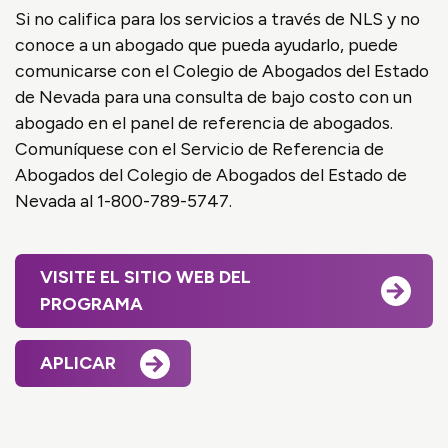
Si no califica para los servicios a través de NLS y no
conoce a un abogado que pueda ayudarlo, puede
comunicarse con el Colegio de Abogados del Estado
de Nevada para una consulta de bajo costo con un
abogado en el panel de referencia de abogados.
Comuníquese con el Servicio de Referencia de
Abogados del Colegio de Abogados del Estado de
Nevada al 1-800-789-5747.
VISITE EL SITIO WEB DEL
PROGRAMA
APLICAR