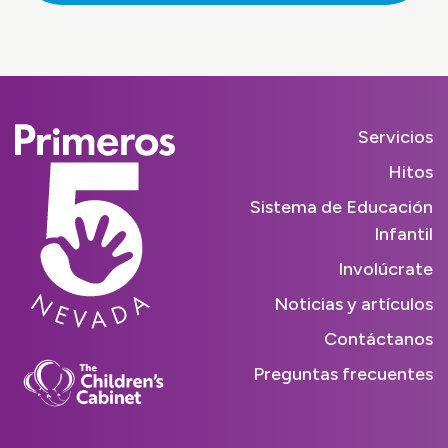
Servicios
Hitos
Sistema de Educación
Infantil
Involúcrate
Noticias y artículos
Contáctanos
Preguntas frecuentes