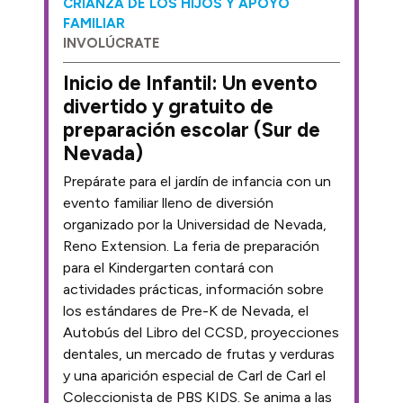
CRIANZA DE LOS HIJOS Y APOYO
FAMILIAR
INVOLÚCRATE
Inicio de Infantil: Un evento
divertido y gratuito de
preparación escolar (Sur de
Nevada)
Prepárate para el jardín de infancia con un
evento familiar lleno de diversión
organizado por la Universidad de Nevada,
Reno Extension. La feria de preparación
para el Kindergarten contará con
actividades prácticas, información sobre
los estándares de Pre-K de Nevada, el
Autobús del Libro del CCSD, proyecciones
dentales, un mercado de frutas y verduras
y una aparición especial de Carl de Carl el
Coleccionista de PBS KIDS. Se anima a las