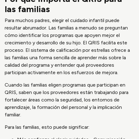
las familias
Para muchos padres, elegir el cuidado infantil puede
resultar abrumador. Las familias a menudo se preguntan
cómo identificar los programas que apoyen mejor el
crecimiento y desarrollo de su hijo. El QRIS facilita este
proceso. El sistema de calificación por estrellas ofrece a
las familias una forma sencilla de aprender más sobre la
calidad del programa y entender qué proveedores
participan activamente en los esfuerzos de mejora.
Cuando las familias eligen programas que participan en
QRIS, saben que los proveedores están trabajando para
fortalecer áreas como la seguridad, los entornos de
aprendizaje, la formación del personal y la implicación
familiar.
Para las familias, esto puede significar: