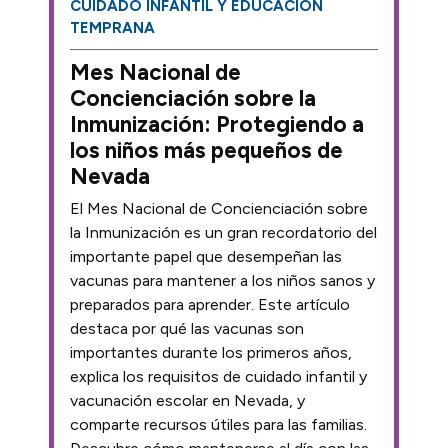
CUIDADO INFANTIL Y EDUCACIÓN
TEMPRANA
Mes Nacional de
Concienciación sobre la
Inmunización: Protegiendo a
los niños más pequeños de
Nevada
El Mes Nacional de Concienciación sobre
la Inmunización es un gran recordatorio del
importante papel que desempeñan las
vacunas para mantener a los niños sanos y
preparados para aprender. Este artículo
destaca por qué las vacunas son
importantes durante los primeros años,
explica los requisitos de cuidado infantil y
vacunación escolar en Nevada, y
comparte recursos útiles para las familias.