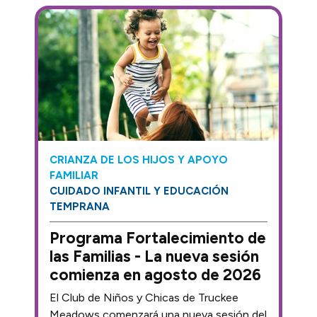
CRIANZA DE LOS HIJOS Y APOYO
FAMILIAR
CUIDADO INFANTIL Y EDUCACIÓN
TEMPRANA
Programa Fortalecimiento de
las Familias - La nueva sesión
comienza en agosto de 2026
El Club de Niños y Chicas de Truckee
Meadows comenzará una nueva sesión del