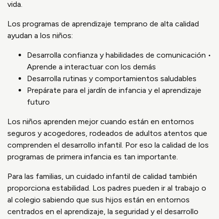
vida.
Los programas de aprendizaje temprano de alta calidad
ayudan a los niños:
Desarrolla confianza y habilidades de comunicación •
Aprende a interactuar con los demás
Desarrolla rutinas y comportamientos saludables
Prepárate para el jardín de infancia y el aprendizaje
futuro
Los niños aprenden mejor cuando están en entornos
seguros y acogedores, rodeados de adultos atentos que
comprenden el desarrollo infantil. Por eso la calidad de los
programas de primera infancia es tan importante.
Para las familias, un cuidado infantil de calidad también
proporciona estabilidad. Los padres pueden ir al trabajo o
al colegio sabiendo que sus hijos están en entornos
centrados en el aprendizaje, la seguridad y el desarrollo