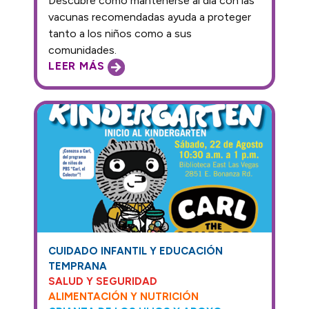
Descubre cómo mantenerse al día con las
vacunas recomendadas ayuda a proteger
tanto a los niños como a sus
comunidades.
LEER MÁS
CUIDADO INFANTIL Y EDUCACIÓN
TEMPRANA
SALUD Y SEGURIDAD
ALIMENTACIÓN Y NUTRICIÓN