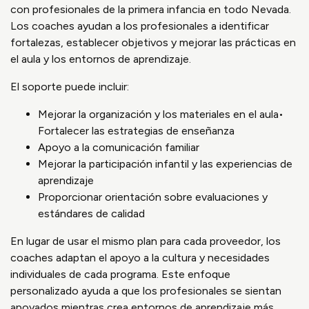
con profesionales de la primera infancia en todo Nevada.
Los coaches ayudan a los profesionales a identificar
fortalezas, establecer objetivos y mejorar las prácticas en
el aula y los entornos de aprendizaje.
El soporte puede incluir:
Mejorar la organización y los materiales en el aula•
Fortalecer las estrategias de enseñanza
Apoyo a la comunicación familiar
Mejorar la participación infantil y las experiencias de
aprendizaje
Proporcionar orientación sobre evaluaciones y
estándares de calidad
En lugar de usar el mismo plan para cada proveedor, los
coaches adaptan el apoyo a la cultura y necesidades
individuales de cada programa. Este enfoque
personalizado ayuda a que los profesionales se sientan
apoyados mientras crea entornos de aprendizaje más