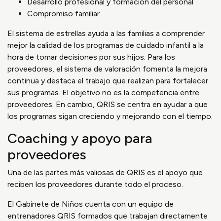
Desarrollo profesional y formación del personal
Compromiso familiar
El sistema de estrellas ayuda a las familias a comprender
mejor la calidad de los programas de cuidado infantil a la
hora de tomar decisiones por sus hijos. Para los
proveedores, el sistema de valoración fomenta la mejora
continua y destaca el trabajo que realizan para fortalecer
sus programas. El objetivo no es la competencia entre
proveedores. En cambio, QRIS se centra en ayudar a que
los programas sigan creciendo y mejorando con el tiempo.
Coaching y apoyo para
proveedores
Una de las partes más valiosas de QRIS es el apoyo que
reciben los proveedores durante todo el proceso.
El Gabinete de Niños cuenta con un equipo de
entrenadores QRIS formados que trabajan directamente