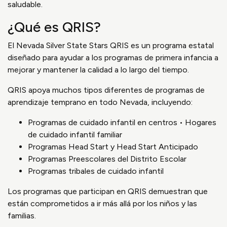
saludable.
¿Qué es QRIS?
El Nevada Silver State Stars QRIS es un programa estatal
diseñado para ayudar a los programas de primera infancia a
mejorar y mantener la calidad a lo largo del tiempo.
QRIS apoya muchos tipos diferentes de programas de
aprendizaje temprano en todo Nevada, incluyendo:
Programas de cuidado infantil en centros • Hogares
de cuidado infantil familiar
Programas Head Start y Head Start Anticipado
Programas Preescolares del Distrito Escolar
Programas tribales de cuidado infantil
Los programas que participan en QRIS demuestran que
están comprometidos a ir más allá por los niños y las
familias.