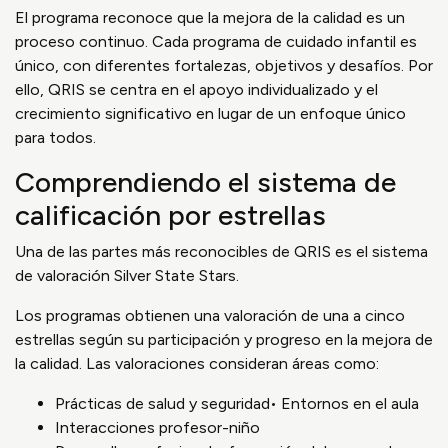
El programa reconoce que la mejora de la calidad es un
proceso continuo. Cada programa de cuidado infantil es
único, con diferentes fortalezas, objetivos y desafíos. Por
ello, QRIS se centra en el apoyo individualizado y el
crecimiento significativo en lugar de un enfoque único
para todos.
Comprendiendo el sistema de
calificación por estrellas
Una de las partes más reconocibles de QRIS es el sistema
de valoración Silver State Stars.
Los programas obtienen una valoración de una a cinco
estrellas según su participación y progreso en la mejora de
la calidad. Las valoraciones consideran áreas como:
Prácticas de salud y seguridad• Entornos en el aula
Interacciones profesor-niño