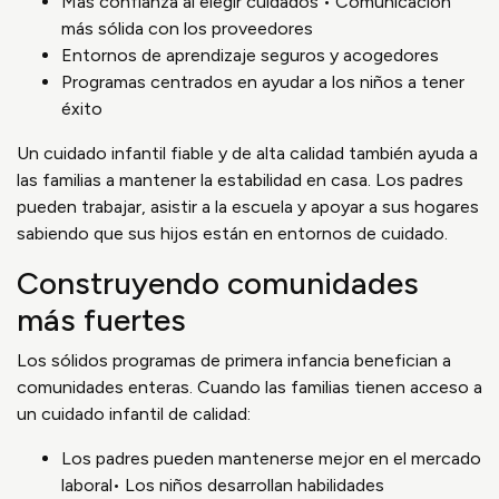
Más confianza al elegir cuidados • Comunicación
más sólida con los proveedores
Entornos de aprendizaje seguros y acogedores
Programas centrados en ayudar a los niños a tener
éxito
Un cuidado infantil fiable y de alta calidad también ayuda a
las familias a mantener la estabilidad en casa. Los padres
pueden trabajar, asistir a la escuela y apoyar a sus hogares
sabiendo que sus hijos están en entornos de cuidado.
Construyendo comunidades
más fuertes
Los sólidos programas de primera infancia benefician a
comunidades enteras. Cuando las familias tienen acceso a
un cuidado infantil de calidad:
Los padres pueden mantenerse mejor en el mercado
laboral• Los niños desarrollan habilidades