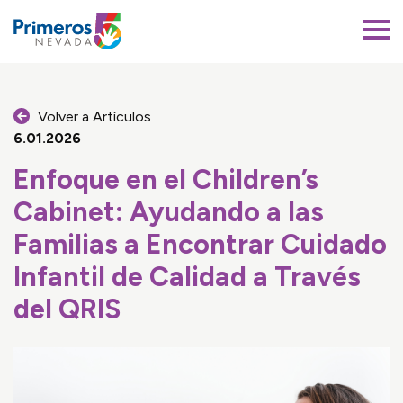
Primeros 5 Nevada
Volver a Artículos
6.01.2026
Enfoque en el Children’s
Cabinet: Ayudando a las
Familias a Encontrar Cuidado
Infantil de Calidad a Través
del QRIS