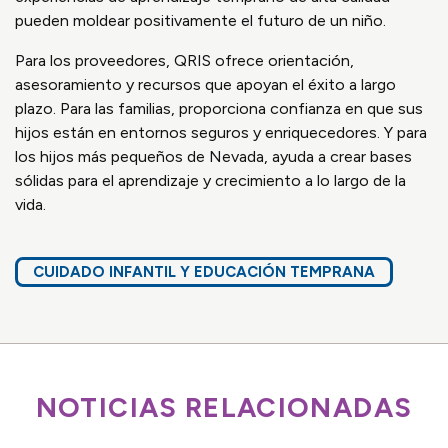
pueden moldear positivamente el futuro de un niño.
Para los proveedores, QRIS ofrece orientación,
asesoramiento y recursos que apoyan el éxito a largo
plazo. Para las familias, proporciona confianza en que sus
hijos están en entornos seguros y enriquecedores. Y para
los hijos más pequeños de Nevada, ayuda a crear bases
sólidas para el aprendizaje y crecimiento a lo largo de la
vida.
CUIDADO INFANTIL Y EDUCACIÓN TEMPRANA
NOTICIAS RELACIONADAS