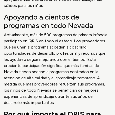
sólidos para los niños.
Apoyando a cientos de
programas en todo Nevada
Actualmente, más de 500 programas de primera infancia
participan en QRIS en todo el estado. Los proveedores
que se unen al programa acceden a coaching,
oportunidades de desarrollo profesional y recursos que
les ayudan a seguir mejorando con el tiempo. Esta
creciente participación significa que más familias de
Nevada tienen acceso a programas centrados en la
atención de alta calidad y el aprendizaje temprano. A
medida que más proveedores refuerzan sus programas,
los niños de todo Nevada se benefician de mejores
experiencias de aprendizaje durante sus años de
desarrollo más importantes.
Por qué importa el QRIS para