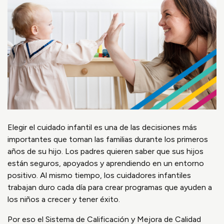
Elegir el cuidado infantil es una de las decisiones más
importantes que toman las familias durante los primeros
años de su hijo. Los padres quieren saber que sus hijos
están seguros, apoyados y aprendiendo en un entorno
positivo. Al mismo tiempo, los cuidadores infantiles
trabajan duro cada día para crear programas que ayuden a
los niños a crecer y tener éxito.
Por eso el Sistema de Calificación y Mejora de Calidad