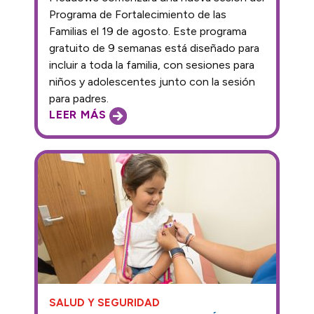
Programa de Fortalecimiento de las
Familias el 19 de agosto. Este programa
gratuito de 9 semanas está diseñado para
incluir a toda la familia, con sesiones para
niños y adolescentes junto con la sesión
para padres.
LEER MÁS
SALUD Y SEGURIDAD