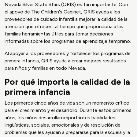
Nevada Silver State Stars (QRIS) es tan importante. Con
el apoyo de The Children's Cabinet, QRIS ayuda a los
proveedores de cuidado infantil a mejorar la calidad de la
atención que ofrecen, al tiempo que proporciona a las
familias herramientas útiles para tomar decisiones
informadas sobre los programas de aprendizaje temprano.
Al apoyar a los proveedores y fortalecer los programas de
primera infancia, QRIS ayuda a crear mejores resultados
para niños y familias en todo Nevada.
Por qué importa la calidad de la
primera infancia
Los primeros cinco años de vida son un momento crítico
para el crecimiento y el desarrollo. Durante estos primeros
años, los niños desarrollan importantes habilidades
lingüísticas, sociales, emocionales y de resolución de
problemas que les ayudan a prepararse para la escuela y la