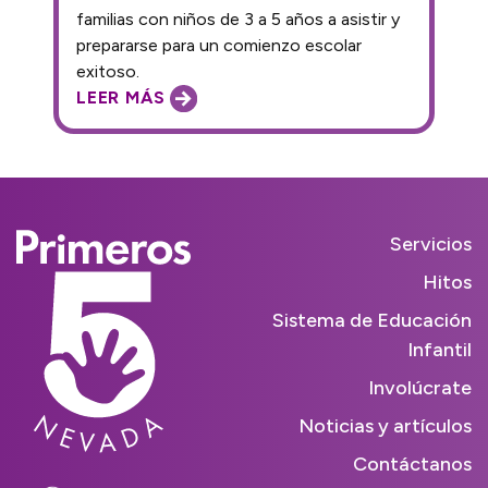
familias con niños de 3 a 5 años a asistir y
prepararse para un comienzo escolar
exitoso.
LEER MÁS
Servicios
Hitos
Sistema de Educación
Infantil
Involúcrate
Noticias y artículos
Contáctanos