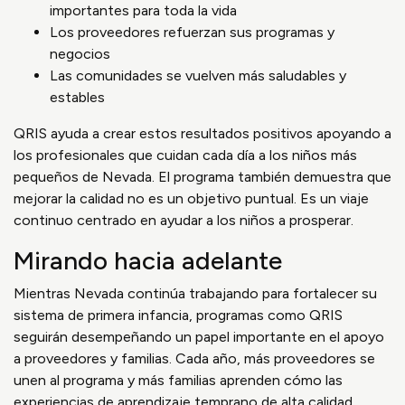
importantes para toda la vida
Los proveedores refuerzan sus programas y
negocios
Las comunidades se vuelven más saludables y
estables
QRIS ayuda a crear estos resultados positivos apoyando a
los profesionales que cuidan cada día a los niños más
pequeños de Nevada. El programa también demuestra que
mejorar la calidad no es un objetivo puntual. Es un viaje
continuo centrado en ayudar a los niños a prosperar.
Mirando hacia adelante
Mientras Nevada continúa trabajando para fortalecer su
sistema de primera infancia, programas como QRIS
seguirán desempeñando un papel importante en el apoyo
a proveedores y familias. Cada año, más proveedores se
unen al programa y más familias aprenden cómo las
experiencias de aprendizaje temprano de alta calidad