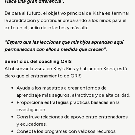
Hace una gran diferencia".
De cara al futuro, el objetivo principal de Kisha es terminar
la acreditación y continuar preparando a los niños para el
éxito en el jardín de infantes y más allá:
"Espero que las lecciones que mis hijos aprendan aquí
permanezcan con ellos a medida que crecen".
Beneficios del coaching QRIS
Al observar la visita en Key's Kids y hablar con Kisha, está
claro que el entrenamiento de QRIS:
Ayuda a los maestros a crear entornos de
aprendizaje más seguros, atractivos y de alta calidad.
Proporciona estrategias prácticas basadas en la
investigación.
Construye relaciones de apoyo entre entrenadores
y educadores.
Conecta los programas con valiosos recursos