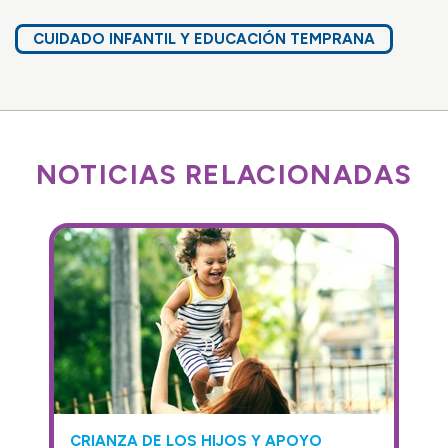
CUIDADO INFANTIL Y EDUCACIÓN TEMPRANA
NOTICIAS RELACIONADAS
CRIANZA DE LOS HIJOS Y APOYO