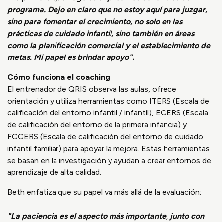
programa. Dejo en claro que no estoy aquí para juzgar,
sino para fomentar el crecimiento, no solo en las
prácticas de cuidado infantil, sino también en áreas
como la planificación comercial y el establecimiento de
metas. Mi papel es brindar apoyo".
Cómo funciona el coaching
El entrenador de QRIS observa las aulas, ofrece
orientación y utiliza herramientas como ITERS (Escala de
calificación del entorno infantil / infantil), ECERS (Escala
de calificación del entorno de la primera infancia) y
FCCERS (Escala de calificación del entorno de cuidado
infantil familiar) para apoyar la mejora. Estas herramientas
se basan en la investigación y ayudan a crear entornos de
aprendizaje de alta calidad.
Beth enfatiza que su papel va más allá de la evaluación:
"La paciencia es el aspecto más importante, junto con