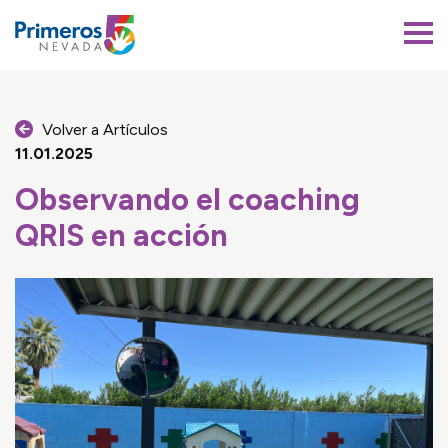
Primeros 5 Nevada
Volver a Artículos
11.01.2025
Observando el coaching
QRIS en acción