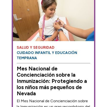
SALUD Y SEGURIDAD
CUIDADO INFANTIL Y EDUCACIÓN
TEMPRANA
Mes Nacional de
Concienciación sobre la
Inmunización: Protegiendo a
los niños más pequeños de
Nevada
El Mes Nacional de Concienciación sobre
la Inmunización es un gran recordatorio del