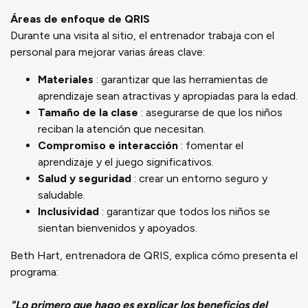
Áreas de enfoque de QRIS
Durante una visita al sitio, el entrenador trabaja con el
personal para mejorar varias áreas clave:
Materiales
: garantizar que las herramientas de
aprendizaje sean atractivas y apropiadas para la edad.
Tamaño de la clase
: asegurarse de que los niños
reciban la atención que necesitan.
Compromiso e interacción
: fomentar el
aprendizaje y el juego significativos.
Salud y seguridad
: crear un entorno seguro y
saludable.
Inclusividad
: garantizar que todos los niños se
sientan bienvenidos y apoyados.
Beth Hart, entrenadora de QRIS, explica cómo presenta el
programa:
"Lo primero que hago es explicar los beneficios del