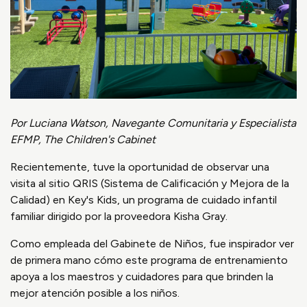
Por Luciana Watson, Navegante Comunitaria y Especialista
EFMP, The Children's Cabinet
Recientemente, tuve la oportunidad de observar una
visita al sitio QRIS (Sistema de Calificación y Mejora de la
Calidad) en Key's Kids, un programa de cuidado infantil
familiar dirigido por la proveedora Kisha Gray.
Como empleada del Gabinete de Niños, fue inspirador ver
de primera mano cómo este programa de entrenamiento
apoya a los maestros y cuidadores para que brinden la
mejor atención posible a los niños.