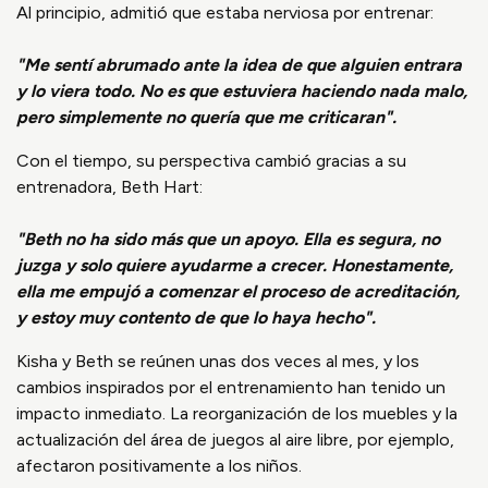
Al principio, admitió que estaba nerviosa por entrenar:
"Me sentí abrumado ante la idea de que alguien entrara
y lo viera todo. No es que estuviera haciendo nada malo,
pero simplemente no quería que me criticaran".
Con el tiempo, su perspectiva cambió gracias a su
entrenadora, Beth Hart:
"Beth no ha sido más que un apoyo. Ella es segura, no
juzga y solo quiere ayudarme a crecer. Honestamente,
ella me empujó a comenzar el proceso de acreditación,
y estoy muy contento de que lo haya hecho".
Kisha y Beth se reúnen unas dos veces al mes, y los
cambios inspirados por el entrenamiento han tenido un
impacto inmediato. La reorganización de los muebles y la
actualización del área de juegos al aire libre, por ejemplo,
afectaron positivamente a los niños.