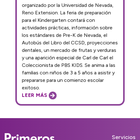
organizado por la Universidad de Nevada,
Reno Extension. La feria de preparación
para el Kindergarten contará con
actividades prácticas, información sobre
los estándares de Pre-K de Nevada, el
Autobús del Libro del CCSD, proyecciones
dentales, un mercado de frutas y verduras
y una aparición especial de Carl de Carl el
Coleccionista de PBS KIDS. Se anima a las
familias con niños de 3 a 5 años a asistir y
prepararse para un comienzo escolar
exitoso.
LEER MÁS
Servicios