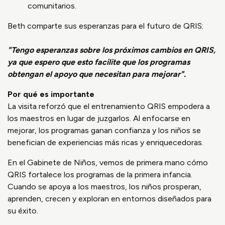
comunitarios.
Beth comparte sus esperanzas para el futuro de QRIS:
"Tengo esperanzas sobre los próximos cambios en QRIS,
ya que espero que esto facilite que los programas
obtengan el apoyo que necesitan para mejorar".
Por qué es importante
La visita reforzó que el entrenamiento QRIS empodera a
los maestros en lugar de juzgarlos. Al enfocarse en
mejorar, los programas ganan confianza y los niños se
benefician de experiencias más ricas y enriquecedoras.
En el Gabinete de Niños, vemos de primera mano cómo
QRIS fortalece los programas de la primera infancia.
Cuando se apoya a los maestros, los niños prosperan,
aprenden, crecen y exploran en entornos diseñados para
su éxito.