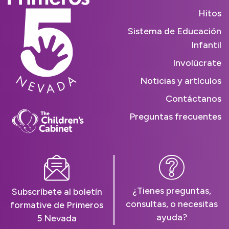
Hitos
Sistema de Educación
Infantil
Involúcrate
Noticias y artículos
Contáctanos
Preguntas frecuentes
¿Tienes preguntas,
Subscríbete al boletín
consultas, o necesitas
formative de Primeros
ayuda?
5 Nevada