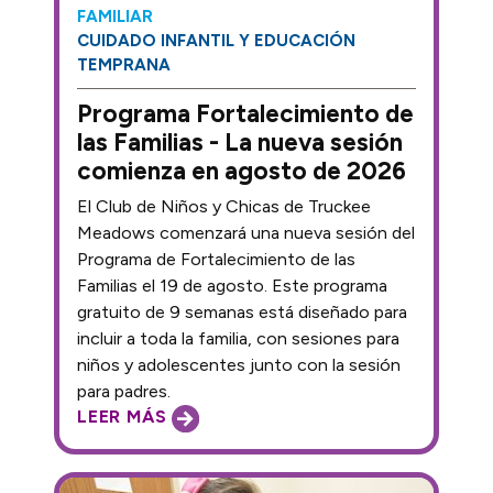
FAMILIAR
CUIDADO INFANTIL Y EDUCACIÓN
TEMPRANA
Programa Fortalecimiento de
las Familias - La nueva sesión
comienza en agosto de 2026
El Club de Niños y Chicas de Truckee
Meadows comenzará una nueva sesión del
Programa de Fortalecimiento de las
Familias el 19 de agosto. Este programa
gratuito de 9 semanas está diseñado para
incluir a toda la familia, con sesiones para
niños y adolescentes junto con la sesión
para padres.
LEER MÁS