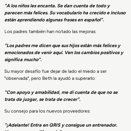
"A los niños les encanta. Se dan cuenta de todo y
parecen más felices. Su vocabulario ha crecido e incluso
están aprendiendo algunas frases en español".
Los padres también han notado las mejoras:
"Los padres me dicen que sus hijos están más felices y
emocionados de venir aquí. Ven los cambios positivos y
significa mucho".
Su mayor desafío fue dejar de lado el miedo a ser
"observada", pero Beth la ayudó a superarlo:
"Con apoyo y amabilidad, me di cuenta de que no se
trata de juzgar, se trata de crecer".
Su consejo para los nuevos proveedores:
"¡Adelante! Entra en QRIS y consigue un entrenador.