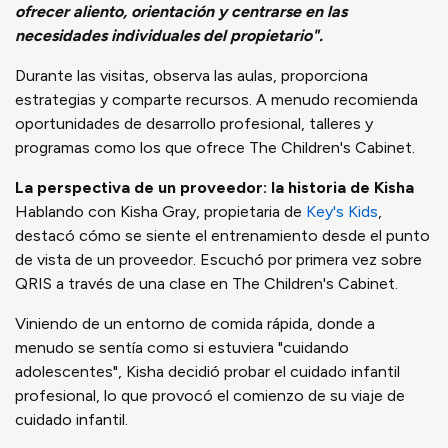
ofrecer aliento, orientación y centrarse en las
necesidades individuales del propietario".
Durante las visitas, observa las aulas, proporciona
estrategias y comparte recursos. A menudo recomienda
oportunidades de desarrollo profesional, talleres y
programas como los que ofrece The Children's Cabinet.
La perspectiva de un proveedor: la historia de Kisha
Hablando con Kisha Gray, propietaria de
Key's Kids
,
destacó cómo se siente el entrenamiento desde el punto
de vista de un proveedor. Escuchó por primera vez sobre
QRIS a través de una clase en The Children's Cabinet.
Viniendo de un entorno de comida rápida, donde a
menudo se sentía como si estuviera "cuidando
adolescentes", Kisha decidió probar el cuidado infantil
profesional, lo que provocó el comienzo de su viaje de
cuidado infantil.