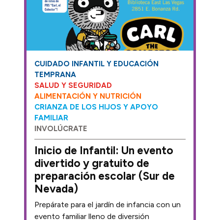
CUIDADO INFANTIL Y EDUCACIÓN
TEMPRANA
SALUD Y SEGURIDAD
ALIMENTACIÓN Y NUTRICIÓN
CRIANZA DE LOS HIJOS Y APOYO
FAMILIAR
INVOLÚCRATE
Inicio de Infantil: Un evento
divertido y gratuito de
preparación escolar (Sur de
Nevada)
Prepárate para el jardín de infancia con un
evento familiar lleno de diversión