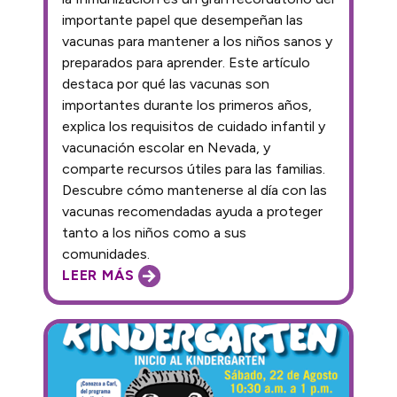
importante papel que desempeñan las
vacunas para mantener a los niños sanos y
preparados para aprender. Este artículo
destaca por qué las vacunas son
importantes durante los primeros años,
explica los requisitos de cuidado infantil y
vacunación escolar en Nevada, y
comparte recursos útiles para las familias.
Descubre cómo mantenerse al día con las
vacunas recomendadas ayuda a proteger
tanto a los niños como a sus
comunidades.
LEER MÁS