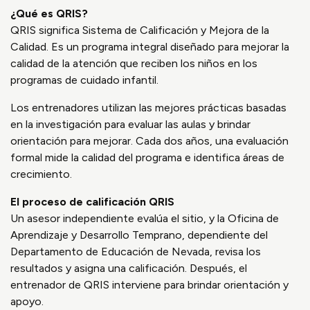
¿Qué es QRIS?
QRIS significa Sistema de Calificación y Mejora de la
Calidad. Es un programa integral diseñado para mejorar la
calidad de la atención que reciben los niños en los
programas de cuidado infantil.
Los entrenadores utilizan las mejores prácticas basadas
en la investigación para evaluar las aulas y brindar
orientación para mejorar. Cada dos años, una evaluación
formal mide la calidad del programa e identifica áreas de
crecimiento.
El proceso de calificación QRIS
Un asesor independiente evalúa el sitio, y la Oficina de
Aprendizaje y Desarrollo Temprano, dependiente del
Departamento de Educación de Nevada, revisa los
resultados y asigna una calificación. Después, el
entrenador de QRIS interviene para brindar orientación y
apoyo.