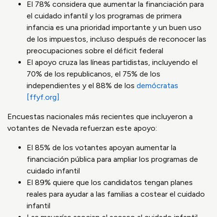
El 78% considera que aumentar la financiación para
el cuidado infantil y los programas de primera
infancia es una prioridad importante y un buen uso
de los impuestos, incluso después de reconocer las
preocupaciones sobre el déficit federal
El apoyo cruza las líneas partidistas, incluyendo el
70% de los republicanos, el 75% de los
independientes y el 88% de los
demócratas
[ffyf.org]
Encuestas nacionales más recientes que incluyeron a
votantes de Nevada refuerzan este apoyo:
El 85% de los votantes apoyan aumentar la
financiación pública para ampliar los programas de
cuidado infantil
El 89% quiere que los candidatos tengan planes
reales para ayudar a las familias a costear el cuidado
infantil