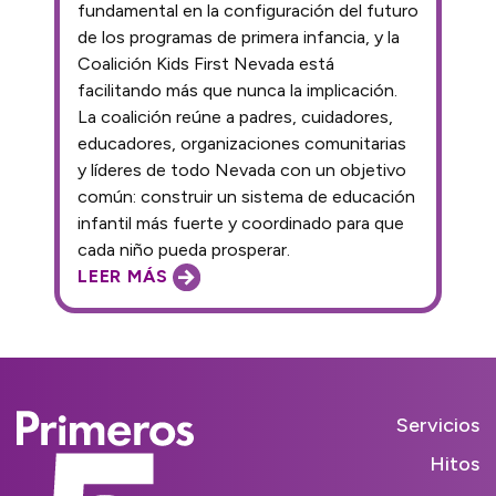
fundamental en la configuración del futuro
de los programas de primera infancia, y la
Coalición Kids First Nevada está
facilitando más que nunca la implicación.
La coalición reúne a padres, cuidadores,
educadores, organizaciones comunitarias
y líderes de todo Nevada con un objetivo
común: construir un sistema de educación
infantil más fuerte y coordinado para que
cada niño pueda prosperar.
LEER MÁS
Servicios
Hitos