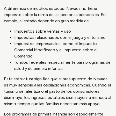
A diferencia de muchos estados, Nevada no tiene
impuesto sobre la renta de las personas personales. En
cambio, el estado depende en gran medida de:
Impuestos sobre ventas y uso
Impuestos relacionados con el juego y el turismo
Impuestos empresariales, como el Impuesto
Comercial Modificado y el Impuesto sobre el
Comercio
fondos federales, especialmente para programas de
salud y de primera infancia
Esta estructura significa que el presupuesto de Nevada
es muy sensible a las oscilaciones económicas. Cuando el
turismo se ralentiza o el gasto de los consumidores
disminuye, los ingresos estatales disminuyen, a menudo al
mismo tiempo que las familias necesitan más apoyo.
Los programas de primera infancia son especialmente