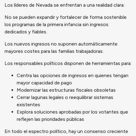
Los líderes de Nevada se enfrentan a una realidad clara:
No se pueden expandir y fortalecer de forma sostenible
los programas de la primera infancia sin ingresos
dedicados y fiables.
Los nuevos ingresos no suponen automáticamente
mayores costes para las familias trabajadoras.
Los responsables políticos disponen de herramientas para:
Centra las opciones de ingresos en quienes tengan
mayor capacidad de pago
Modernizar las estructuras fiscales obsoletas
Cerrar lagunas legales o reequilibrar sistemas
existentes
Explora soluciones aprobadas por los votantes que
reflejen las prioridades públicas
En todo el espectro político, hay un consenso creciente