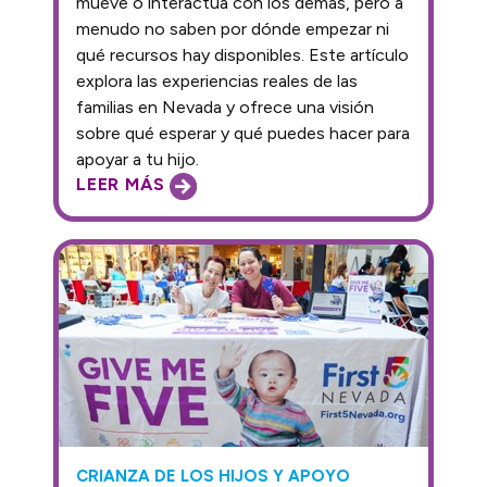
mueve o interactúa con los demás, pero a
menudo no saben por dónde empezar ni
qué recursos hay disponibles. Este artículo
explora las experiencias reales de las
familias en Nevada y ofrece una visión
sobre qué esperar y qué puedes hacer para
apoyar a tu hijo.
LEER MÁS
CRIANZA DE LOS HIJOS Y APOYO