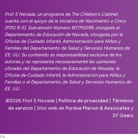
First 5 Nevada, un programa de The Children's Cabinet,
cuenta con el apoyo de la Iniciativa de Nacimiento a Cinco
(PDG B-5), Subvención Número 90TP0099, otorgada al
Departamento de Educación de Nevada, otorgada por la
Oficina de Cuidado Infantil, Administración para Niños y
Familias del Departamento de Salud y Servicios Humanos de
EE. UU. Su contenido es responsabilidad exclusiva de los
autores y no representa necesariamente las opiniones
oficiales del Departamento de Educación de Nevada, la
Oficina de Cuidado Infantil, la Administración para Niños y
Familias o el Departamento de Salud y Servicios Humanos de
EE. UU.
©
2026 First 5 Nevada |
Política de privacidad
|
Términos
de servicio
| Sitio web de
Purdue Marion & Associates
y
37 Gears