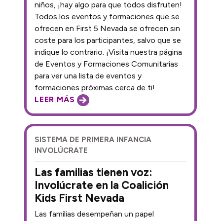
niños, ¡hay algo para que todos disfruten!
Todos los eventos y formaciones que se
ofrecen en First 5 Nevada se ofrecen sin
coste para los participantes, salvo que se
indique lo contrario. ¡Visita nuestra página
de Eventos y Formaciones Comunitarias
para ver una lista de eventos y
formaciones próximas cerca de ti!
LEER MÁS
SISTEMA DE PRIMERA INFANCIA
INVOLÚCRATE
Las familias tienen voz:
Involúcrate en la Coalición
Kids First Nevada
Las familias desempeñan un papel