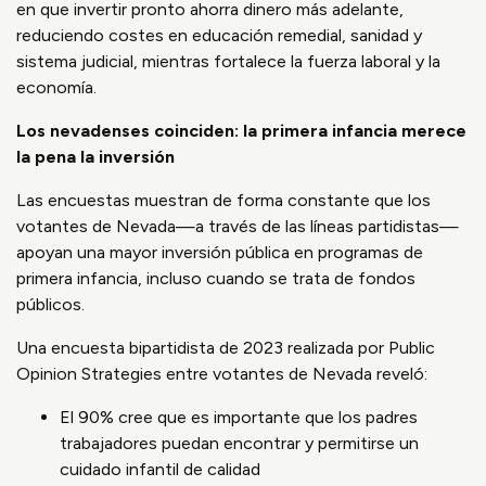
en que invertir pronto ahorra dinero más adelante,
reduciendo costes en educación remedial, sanidad y
sistema judicial, mientras fortalece la fuerza laboral y la
economía.
Los nevadenses coinciden: la primera infancia merece
la pena la inversión
Las encuestas muestran de forma constante que los
votantes de Nevada—a través de las líneas partidistas—
apoyan una mayor inversión pública en programas de
primera infancia, incluso cuando se trata de fondos
públicos.
Una encuesta bipartidista de 2023 realizada por Public
Opinion Strategies entre votantes de Nevada reveló:
El 90% cree que es importante que los padres
trabajadores puedan encontrar y permitirse un
cuidado infantil de calidad