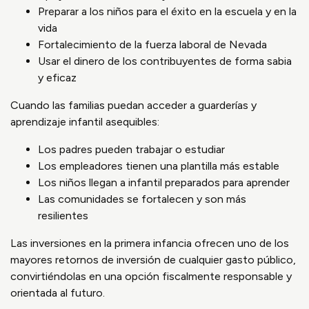
Preparar a los niños para el éxito en la escuela y en la
vida
Fortalecimiento de la fuerza laboral de Nevada
Usar el dinero de los contribuyentes de forma sabia
y eficaz
Cuando las familias puedan acceder a guarderías y
aprendizaje infantil asequibles:
Los padres pueden trabajar o estudiar
Los empleadores tienen una plantilla más estable
Los niños llegan a infantil preparados para aprender
Las comunidades se fortalecen y son más
resilientes
Las inversiones en la primera infancia ofrecen uno de los
mayores retornos de inversión de cualquier gasto público,
convirtiéndolas en una opción fiscalmente responsable y
orientada al futuro.