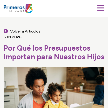
Primeros 5 Nevada
Volver a Artículos
5.01.2026
Por Qué los Presupuestos
Importan para Nuestros Hijos