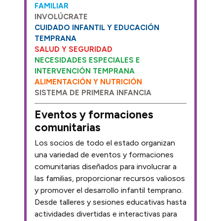
FAMILIAR
INVOLÚCRATE
CUIDADO INFANTIL Y EDUCACIÓN
TEMPRANA
SALUD Y SEGURIDAD
NECESIDADES ESPECIALES E
INTERVENCIÓN TEMPRANA
ALIMENTACIÓN Y NUTRICIÓN
SISTEMA DE PRIMERA INFANCIA
Eventos y formaciones
comunitarias
Los socios de todo el estado organizan
una variedad de eventos y formaciones
comunitarias diseñados para involucrar a
las familias, proporcionar recursos valiosos
y promover el desarrollo infantil temprano.
Desde talleres y sesiones educativas hasta
actividades divertidas e interactivas para