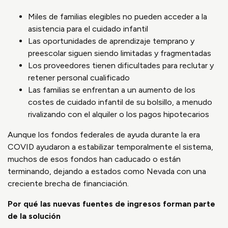
Miles de familias elegibles no pueden acceder a la
asistencia para el cuidado infantil
Las oportunidades de aprendizaje temprano y
preescolar siguen siendo limitadas y fragmentadas
Los proveedores tienen dificultades para reclutar y
retener personal cualificado
Las familias se enfrentan a un aumento de los
costes de cuidado infantil de su bolsillo, a menudo
rivalizando con el alquiler o los pagos hipotecarios
Aunque los fondos federales de ayuda durante la era
COVID ayudaron a estabilizar temporalmente el sistema,
muchos de esos fondos han caducado o están
terminando, dejando a estados como Nevada con una
creciente brecha de financiación.
Por qué las nuevas fuentes de ingresos forman parte
de la solución