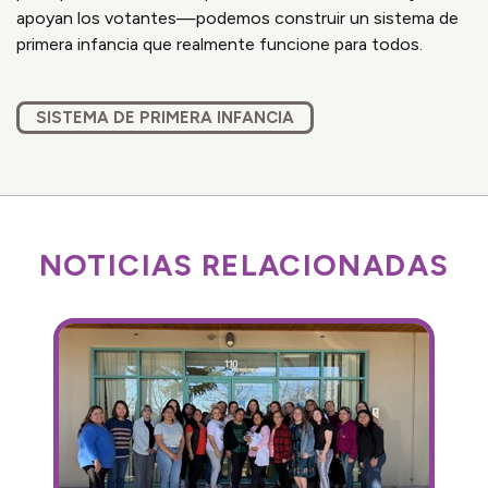
apoyan los votantes—podemos construir un sistema de
primera infancia que realmente funcione para todos.
SISTEMA DE PRIMERA INFANCIA
NOTICIAS RELACIONADAS