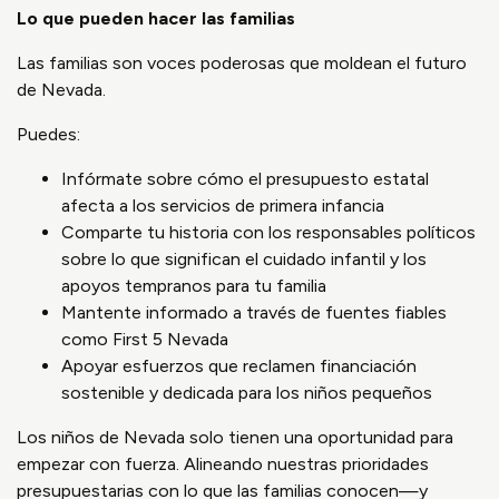
Lo que pueden hacer las familias
Las familias son voces poderosas que moldean el futuro
de Nevada.
Puedes:
Infórmate sobre cómo el presupuesto estatal
afecta a los servicios de primera infancia
Comparte tu historia con los responsables políticos
sobre lo que significan el cuidado infantil y los
apoyos tempranos para tu familia
Mantente informado a través de fuentes fiables
como First 5 Nevada
Apoyar esfuerzos que reclamen financiación
sostenible y dedicada para los niños pequeños
Los niños de Nevada solo tienen una oportunidad para
empezar con fuerza. Alineando nuestras prioridades
presupuestarias con lo que las familias conocen—y