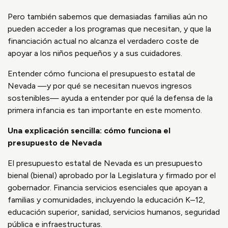
Pero también sabemos que demasiadas familias aún no
pueden acceder a los programas que necesitan, y que la
financiación actual no alcanza el verdadero coste de
apoyar a los niños pequeños y a sus cuidadores.
Entender cómo funciona el presupuesto estatal de
Nevada —y por qué se necesitan nuevos ingresos
sostenibles— ayuda a entender por qué la defensa de la
primera infancia es tan importante en este momento.
Una explicación sencilla: cómo funciona el
presupuesto de Nevada
El presupuesto estatal de Nevada es un presupuesto
bienal (bienal) aprobado por la Legislatura y firmado por el
gobernador. Financia servicios esenciales que apoyan a
familias y comunidades, incluyendo la educación K–12,
educación superior, sanidad, servicios humanos, seguridad
pública e infraestructuras.