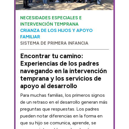
NECESIDADES ESPECIALES E
INTERVENCIÓN TEMPRANA
CRIANZA DE LOS HIJOS Y APOYO
FAMILIAR
SISTEMA DE PRIMERA INFANCIA
Encontrar tu camino:
Experiencias de los padres
navegando en la intervención
temprana y los servicios de
apoyo al desarrollo
Para muchas familias, los primeros signos
de un retraso en el desarrollo generan más
preguntas que respuestas. Los padres
pueden notar diferencias en la forma en
que su hijo se comunica, aprende, se