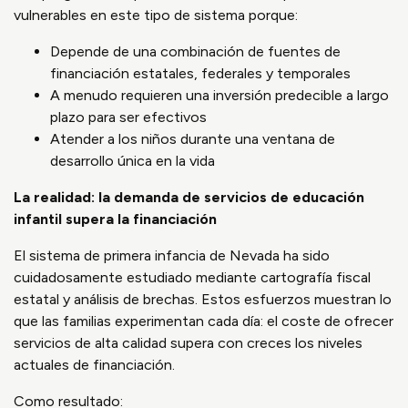
vulnerables en este tipo de sistema porque:
Depende de una combinación de fuentes de
financiación estatales, federales y temporales
A menudo requieren una inversión predecible a largo
plazo para ser efectivos
Atender a los niños durante una ventana de
desarrollo única en la vida
La realidad: la demanda de servicios de educación
infantil supera la financiación
El sistema de primera infancia de Nevada ha sido
cuidadosamente estudiado mediante cartografía fiscal
estatal y análisis de brechas. Estos esfuerzos muestran lo
que las familias experimentan cada día: el coste de ofrecer
servicios de alta calidad supera con creces los niveles
actuales de financiación.
Como resultado: