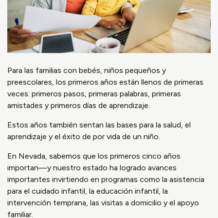
Para las familias con bebés, niños pequeños y
preescolares, los primeros años están llenos de primeras
veces: primeros pasos, primeras palabras, primeras
amistades y primeros días de aprendizaje.
Estos años también sentan las bases para la salud, el
aprendizaje y el éxito de por vida de un niño.
En Nevada, sabemos que los primeros cinco años
importan—y nuestro estado ha logrado avances
importantes invirtiendo en programas como la asistencia
para el cuidado infantil, la educación infantil, la
intervención temprana, las visitas a domicilio y el apoyo
familiar.