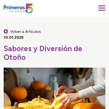
Primeros 5 Nevada
Volver a Artículos
10.01.2025
Sabores y Diversión de
Otoño