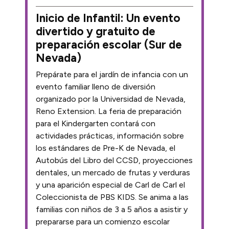
Inicio de Infantil: Un evento
divertido y gratuito de
preparación escolar (Sur de
Nevada)
Prepárate para el jardín de infancia con un
evento familiar lleno de diversión
organizado por la Universidad de Nevada,
Reno Extension. La feria de preparación
para el Kindergarten contará con
actividades prácticas, información sobre
los estándares de Pre-K de Nevada, el
Autobús del Libro del CCSD, proyecciones
dentales, un mercado de frutas y verduras
y una aparición especial de Carl de Carl el
Coleccionista de PBS KIDS. Se anima a las
familias con niños de 3 a 5 años a asistir y
prepararse para un comienzo escolar