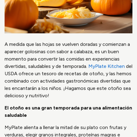
A medida que las hojas se vuelven doradas y comienzan a
aparecer golosinas con sabor a calabaza, es un buen
momento para convertir las comidas en experiencias
divertidas, saludables y de temporada.
MyPlate Kitchen
del
USDA ofrece un tesoro de recetas de otoño, y las hemos
combinado con actividades gastronómicas divertidas que
les encantarán a los niños. ¡Hagamos que este otoño sea
delicioso y nutritivo!
El otoño es una gran temporada para una alimentación
saludable
MyPlate alienta a llenar la mitad de su plato con frutas y
verduras, elegir granos integrales, proteínas magras e