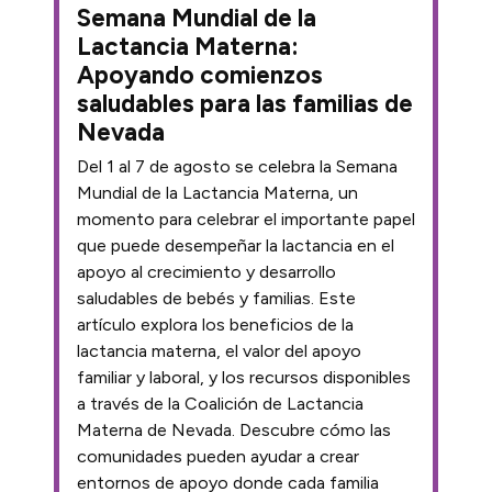
Semana Mundial de la
Lactancia Materna:
Apoyando comienzos
saludables para las familias de
Nevada
Del 1 al 7 de agosto se celebra la Semana
Mundial de la Lactancia Materna, un
momento para celebrar el importante papel
que puede desempeñar la lactancia en el
apoyo al crecimiento y desarrollo
saludables de bebés y familias. Este
artículo explora los beneficios de la
lactancia materna, el valor del apoyo
familiar y laboral, y los recursos disponibles
a través de la Coalición de Lactancia
Materna de Nevada. Descubre cómo las
comunidades pueden ayudar a crear
entornos de apoyo donde cada familia