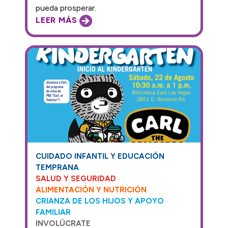
pueda prosperar.
LEER MÁS
CUIDADO INFANTIL Y EDUCACIÓN
TEMPRANA
SALUD Y SEGURIDAD
ALIMENTACIÓN Y NUTRICIÓN
CRIANZA DE LOS HIJOS Y APOYO
FAMILIAR
INVOLÚCRATE