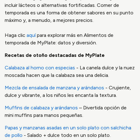
incluir lácteos o alternativas fortificadas. Comer de
temporada es una forma de obtener sabores en su punto
máximo y, a menudo, a mejores precios.
Haga clic
aquí
para explorar más en Alimentos de
temporada de MyPlate: datos y diversión.
Recetas de otoño destacadas de MyPlate
Calabaza al horno con especias
- La canela dulce y la nuez
moscada hacen que la calabaza sea una delicia.
Mezcla de ensalada de manzana y arándanos
- Crujiente,
dulce y vibrante, a los niños les encanta la textura.
Muffins de calabaza y arándanos
– Divertida opción de
mini muffins para manos pequeñas.
Papas y manzanas asadas en un solo plato con salchicha
de pollo
- Salado + dulce todo en un solo plato.