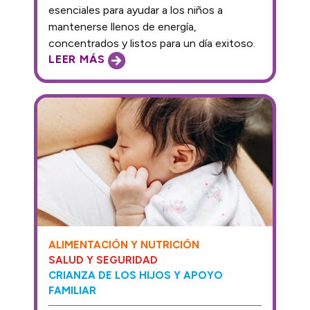
esenciales para ayudar a los niños a
mantenerse llenos de energía,
concentrados y listos para un día exitoso.
LEER MÁS
ALIMENTACIÓN Y NUTRICIÓN
SALUD Y SEGURIDAD
CRIANZA DE LOS HIJOS Y APOYO
FAMILIAR