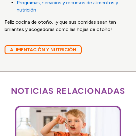
Programas, servicios y recursos de alimentos y
nutrición
Feliz cocina de otoño, ¡y que sus comidas sean tan
brillantes y acogedoras como las hojas de otoño!
ALIMENTACIÓN Y NUTRICIÓN
NOTICIAS RELACIONADAS