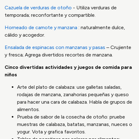
Cazuela de verduras de otoño
- Utiliza verduras de
temporada; reconfortante y compartible.
Horneado de camote y manzana
: naturalmente dulce,
cálido y acogedor.
Ensalada de espinacas con manzanas y pasas
– Crujiente
y fresca; Agrega divertidos recortes de manzana.
Cinco divertidas actividades y juegos de comida para
niños
Arte del plato de calabaza: use galletas saladas,
rodajas de manzana, zanahorias pequeñas y queso
para hacer una cara de calabaza. Habla de grupos de
alimentos.
Prueba de sabor de la cosecha de otoño: pruebe
muestras de calabaza, batatas, manzanas, nueces o
yogur. Vota y grafica favoritos.