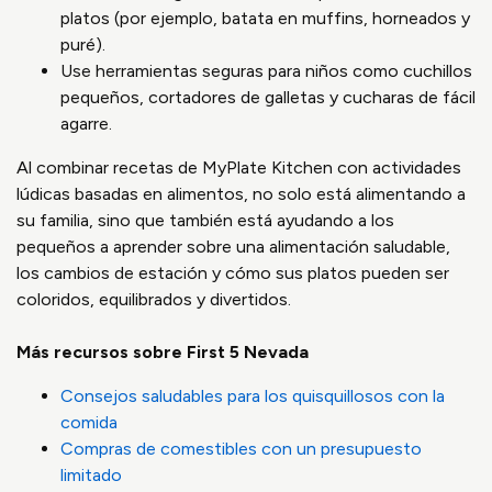
platos (por ejemplo, batata en muffins, horneados y
puré).
Use herramientas seguras para niños como cuchillos
pequeños, cortadores de galletas y cucharas de fácil
agarre.
Al combinar recetas de MyPlate Kitchen con actividades
lúdicas basadas en alimentos, no solo está alimentando a
su familia, sino que también está ayudando a los
pequeños a aprender sobre una alimentación saludable,
los cambios de estación y cómo sus platos pueden ser
coloridos, equilibrados y divertidos.
Más recursos sobre First 5 Nevada
Consejos saludables para los quisquillosos con la
comida
Compras de comestibles con un presupuesto
limitado