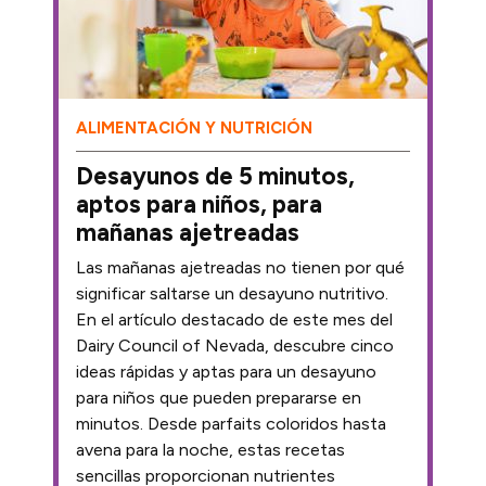
ALIMENTACIÓN Y NUTRICIÓN
Desayunos de 5 minutos,
aptos para niños, para
mañanas ajetreadas
Las mañanas ajetreadas no tienen por qué
significar saltarse un desayuno nutritivo.
En el artículo destacado de este mes del
Dairy Council of Nevada, descubre cinco
ideas rápidas y aptas para un desayuno
para niños que pueden prepararse en
minutos. Desde parfaits coloridos hasta
avena para la noche, estas recetas
sencillas proporcionan nutrientes