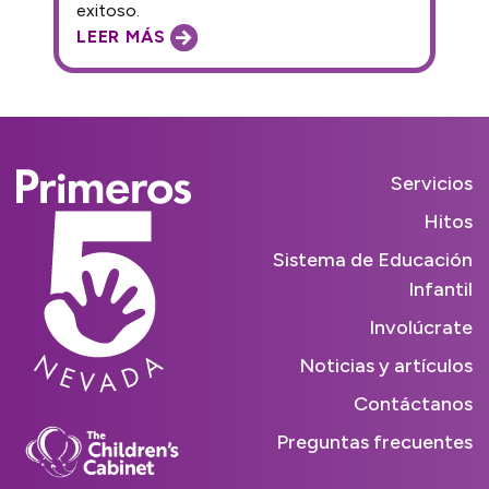
exitoso.
LEER MÁS
Servicios
Hitos
Sistema de Educación
Infantil
Involúcrate
Noticias y artículos
Contáctanos
Preguntas frecuentes