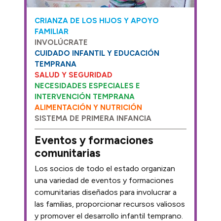
CRIANZA DE LOS HIJOS Y APOYO
FAMILIAR
INVOLÚCRATE
CUIDADO INFANTIL Y EDUCACIÓN
TEMPRANA
SALUD Y SEGURIDAD
NECESIDADES ESPECIALES E
INTERVENCIÓN TEMPRANA
ALIMENTACIÓN Y NUTRICIÓN
SISTEMA DE PRIMERA INFANCIA
Eventos y formaciones
comunitarias
Los socios de todo el estado organizan
una variedad de eventos y formaciones
comunitarias diseñados para involucrar a
las familias, proporcionar recursos valiosos
y promover el desarrollo infantil temprano.