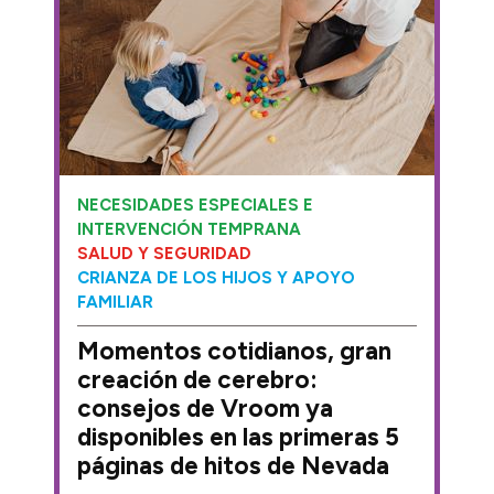
NECESIDADES ESPECIALES E
INTERVENCIÓN TEMPRANA
SALUD Y SEGURIDAD
CRIANZA DE LOS HIJOS Y APOYO
FAMILIAR
Momentos cotidianos, gran
creación de cerebro:
consejos de Vroom ya
disponibles en las primeras 5
páginas de hitos de Nevada