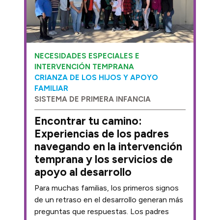
NECESIDADES ESPECIALES E
INTERVENCIÓN TEMPRANA
CRIANZA DE LOS HIJOS Y APOYO
FAMILIAR
SISTEMA DE PRIMERA INFANCIA
Encontrar tu camino:
Experiencias de los padres
navegando en la intervención
temprana y los servicios de
apoyo al desarrollo
Para muchas familias, los primeros signos
de un retraso en el desarrollo generan más
preguntas que respuestas. Los padres