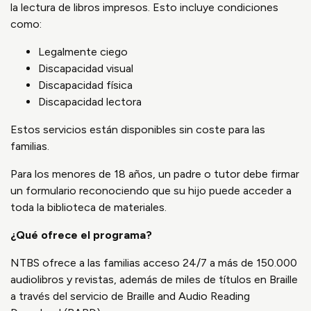
la lectura de libros impresos. Esto incluye condiciones
como:
Legalmente ciego
Discapacidad visual
Discapacidad física
Discapacidad lectora
Estos servicios están disponibles sin coste para las
familias.
Para los menores de 18 años, un padre o tutor debe firmar
un formulario reconociendo que su hijo puede acceder a
toda la biblioteca de materiales.
¿Qué ofrece el programa?
NTBS ofrece a las familias acceso 24/7 a más de 150.000
audiolibros y revistas, además de miles de títulos en Braille
a través del servicio de Braille and Audio Reading