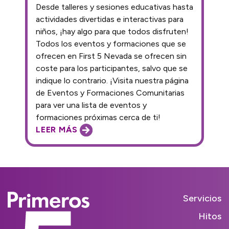
Desde talleres y sesiones educativas hasta
actividades divertidas e interactivas para
niños, ¡hay algo para que todos disfruten!
Todos los eventos y formaciones que se
ofrecen en First 5 Nevada se ofrecen sin
coste para los participantes, salvo que se
indique lo contrario. ¡Visita nuestra página
de Eventos y Formaciones Comunitarias
para ver una lista de eventos y
formaciones próximas cerca de ti!
LEER MÁS
Servicios
Hitos