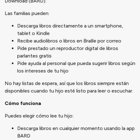
Download (BARD).
Las familias pueden:
Descarga libros directamente a un smartphone,
tablet o Kindle
Recibe audiolibros o libros en Braille por correo
Pide prestado un reproductor digital de libros
parlantes gratis
Pide ayuda al personal que pueda sugerir libros según
los intereses de tu hijo
No hay listas de espera, así que los libros siempre están
disponibles cuando tu hijo esté listo para leer o escuchar.
Cómo funciona
Puedes elegir cómo lee tu hijo:
Descarga libros en cualquier momento usando la app
BARD