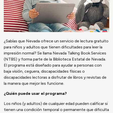
¿Sabías que Nevada ofrece un servicio de lectura gratuito
para niños y adultos que tienen dificultades para leer la
impresión normal? Se llama Nevada Talking Book Services
(NTBS) y forma parte de la Biblioteca Estatal de Nevada.
El programa está diseñado para ayudar a personas con
baja visión, ceguera, discapacidades físicas o
discapacidades lectoras a disfrutar de libros y revistas de
la manera que mejor les funcione.
¿Quién puede usar el programa?
Los niños (y adultos) de cualquier edad pueden calificar si
tienen una condición temporal o permanente que dificulta