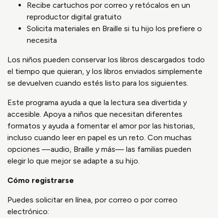
Recibe cartuchos por correo y retócalos en un
reproductor digital gratuito
Solicita materiales en Braille si tu hijo los prefiere o
necesita
Los niños pueden conservar los libros descargados todo
el tiempo que quieran, y los libros enviados simplemente
se devuelven cuando estés listo para los siguientes.
Este programa ayuda a que la lectura sea divertida y
accesible. Apoya a niños que necesitan diferentes
formatos y ayuda a fomentar el amor por las historias,
incluso cuando leer en papel es un reto. Con muchas
opciones —audio, Braille y más— las familias pueden
elegir lo que mejor se adapte a su hijo.
Cómo registrarse
Puedes solicitar en línea, por correo o por correo
electrónico: