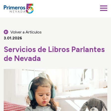
Primeros 5 Nevada
Volver a Artículos
3.01.2026
Servicios de Libros Parlantes
de Nevada