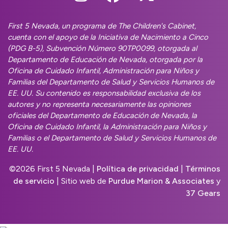
First 5 Nevada, un programa de The Children's Cabinet,
cuenta con el apoyo de la Iniciativa de Nacimiento a Cinco
(PDG B-5), Subvención Número 90TP0099, otorgada al
Departamento de Educación de Nevada, otorgada por la
Oficina de Cuidado Infantil, Administración para Niños y
Familias del Departamento de Salud y Servicios Humanos de
EE. UU. Su contenido es responsabilidad exclusiva de los
autores y no representa necesariamente las opiniones
oficiales del Departamento de Educación de Nevada, la
Oficina de Cuidado Infantil, la Administración para Niños y
Familias o el Departamento de Salud y Servicios Humanos de
EE. UU.
©
2026 First 5 Nevada |
Política de privacidad
|
Términos
de servicio
| Sitio web de
Purdue Marion & Associates
y
37 Gears