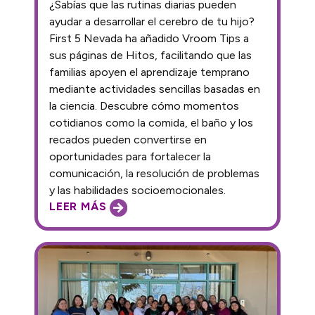
¿Sabías que las rutinas diarias pueden
ayudar a desarrollar el cerebro de tu hijo?
First 5 Nevada ha añadido Vroom Tips a
sus páginas de Hitos, facilitando que las
familias apoyen el aprendizaje temprano
mediante actividades sencillas basadas en
la ciencia. Descubre cómo momentos
cotidianos como la comida, el baño y los
recados pueden convertirse en
oportunidades para fortalecer la
comunicación, la resolución de problemas
y las habilidades socioemocionales.
LEER MÁS