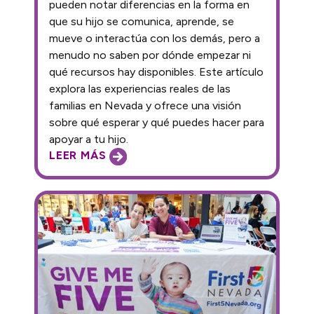
pueden notar diferencias en la forma en
que su hijo se comunica, aprende, se
mueve o interactúa con los demás, pero a
menudo no saben por dónde empezar ni
qué recursos hay disponibles. Este artículo
explora las experiencias reales de las
familias en Nevada y ofrece una visión
sobre qué esperar y qué puedes hacer para
apoyar a tu hijo.
LEER MÁS